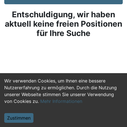
Entschuldigung, wir haben
aktuell keine freien Positionen
für Ihre Suche
Wir verwenden Cookies, um Ihnen eine bessere
Nutzererfahrung zu ermöglichen. Durch die Nutzung
unserer Webseite stimmen Sie unserer Verwendung
von Cookies zu.
Mehr Informationen
Zustimmen