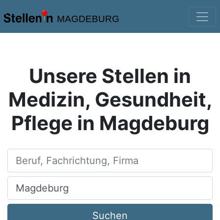
MAGDEBURG
Unsere Stellen in
Medizin, Gesundheit,
Pflege in Magdeburg
Beruf, Fachrichtung, Firma
Ort, Stadt
Suchen