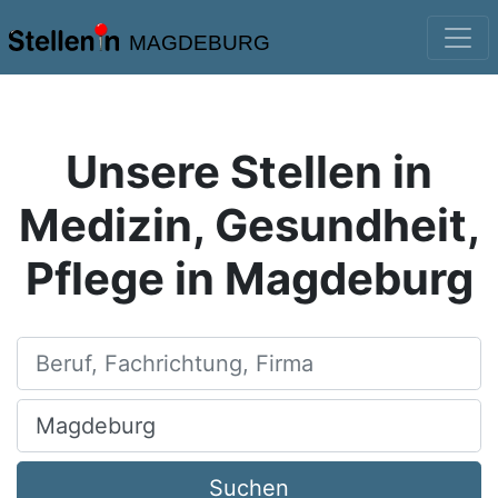
MAGDEBURG
Unsere Stellen in
Medizin, Gesundheit,
Pflege in Magdeburg
Beruf, Fachrichtung, Firma
Ort, Stadt
Suchen