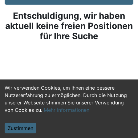
Entschuldigung, wir haben
aktuell keine freien Positionen
für Ihre Suche
Wir verwenden Cookies, um Ihnen eine bessere
Nutzererfahrung zu ermöglichen. Durch die Nutzung
unserer Webseite stimmen Sie unserer Verwendung
von Cookies zu.
Mehr Informationen
Zustimmen