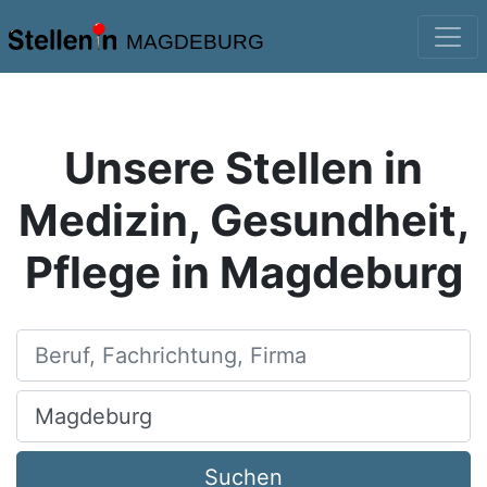
MAGDEBURG
Unsere Stellen in
Medizin, Gesundheit,
Pflege in Magdeburg
Beruf, Fachrichtung, Firma
Ort, Stadt
Suchen