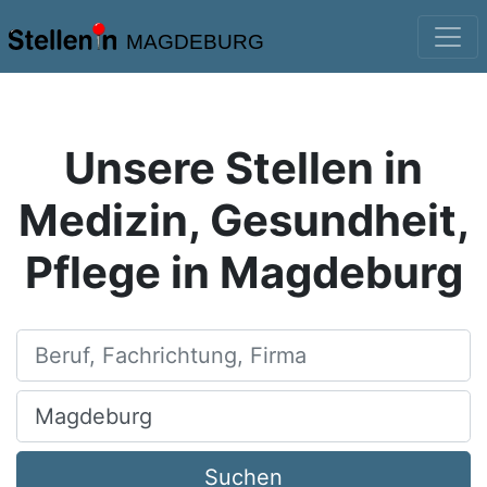
MAGDEBURG
Unsere Stellen in
Medizin, Gesundheit,
Pflege in Magdeburg
Beruf, Fachrichtung, Firma
Ort, Stadt
Suchen