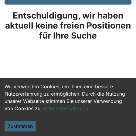
Entschuldigung, wir haben
aktuell keine freien Positionen
für Ihre Suche
Wir verwenden Cookies, um Ihnen eine bessere
Nutzererfahrung zu ermöglichen. Durch die Nutzung
unserer Webseite stimmen Sie unserer Verwendung
von Cookies zu.
Mehr Informationen
Zustimmen