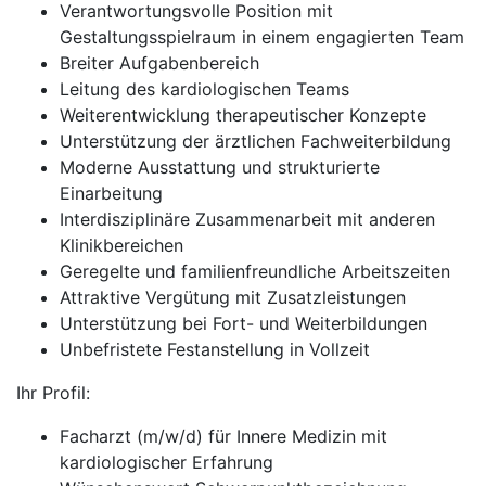
Verantwortungsvolle Position mit
Gestaltungsspielraum in einem engagierten Team
Breiter Aufgabenbereich
Leitung des kardiologischen Teams
Weiterentwicklung therapeutischer Konzepte
Unterstützung der ärztlichen Fachweiterbildung
Moderne Ausstattung und strukturierte
Einarbeitung
Interdisziplinäre Zusammenarbeit mit anderen
Klinikbereichen
Geregelte und familienfreundliche Arbeitszeiten
Attraktive Vergütung mit Zusatzleistungen
Unterstützung bei Fort- und Weiterbildungen
Unbefristete Festanstellung in Vollzeit
Ihr Profil:
Facharzt (m/w/d) für Innere Medizin mit
kardiologischer Erfahrung