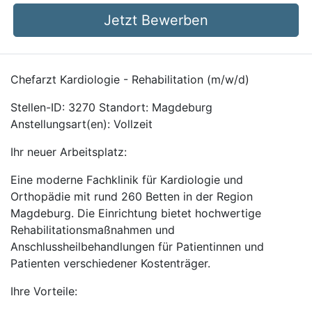
Jetzt Bewerben
Chefarzt Kardiologie - Rehabilitation (m/w/d)
Stellen-ID: 3270 Standort: Magdeburg
Anstellungsart(en): Vollzeit
Ihr neuer Arbeitsplatz:
Eine moderne Fachklinik für Kardiologie und
Orthopädie mit rund 260 Betten in der Region
Magdeburg. Die Einrichtung bietet hochwertige
Rehabilitationsmaßnahmen und
Anschlussheilbehandlungen für Patientinnen und
Patienten verschiedener Kostenträger.
Ihre Vorteile: