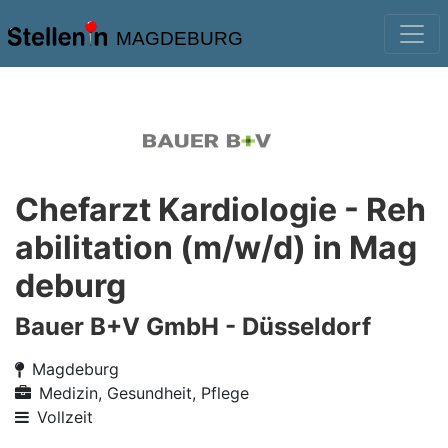
MAGDEBURG
Chefarzt Kardiologie - Reh
abilitation (m/w/d) in Mag
deburg
Bauer B+V GmbH - Düsseldorf
Magdeburg
Medizin, Gesundheit, Pflege
Vollzeit