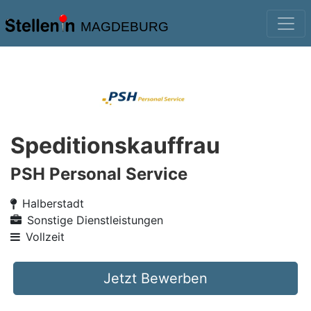
MAGDEBURG
Speditionskauffrau
PSH Personal Service
Halberstadt
Sonstige Dienstleistungen
Vollzeit
Jetzt Bewerben