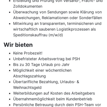
Erstellung und Prüfung von Versand-, Fracht- und
Zolldokumenten
Überwachung von Sendungen sowie Klärung von
Abweichungen, Reklamationen oder Sonderfällen
Mitwirkung an transparenten, terminsicheren und
wirtschaftlich sauberen Logistikprozessen als
Speditionskauffrau (m/w/d)
Wir bieten
Keine Probezeit!
Unbefristeter Arbeitsvertrag bei PSH
Bis zu 30 Tage Urlaub pro Jahr
Möglichkeit einer wöchentlichen
Abschlagszahlung
Übertarifliche Bezahlung, Urlaubs- &
Weihnachtsgeld
Weiterbildungen auf Kosten des Arbeitgebers
Übernahmemöglichkeit beim Kundenbetrieb
Persönliche Betreuung durch dein PSH-Team vor