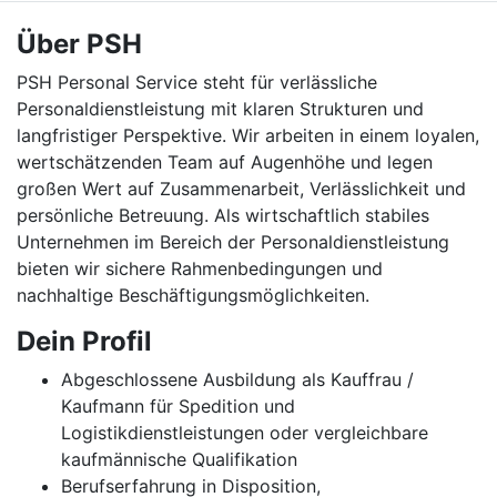
Über PSH
PSH Personal Service steht für verlässliche
Personaldienstleistung mit klaren Strukturen und
langfristiger Perspektive. Wir arbeiten in einem loyalen,
wertschätzenden Team auf Augenhöhe und legen
großen Wert auf Zusammenarbeit, Verlässlichkeit und
persönliche Betreuung. Als wirtschaftlich stabiles
Unternehmen im Bereich der Personaldienstleistung
bieten wir sichere Rahmenbedingungen und
nachhaltige Beschäftigungsmöglichkeiten.
Dein Profil
Abgeschlossene Ausbildung als Kauffrau /
Kaufmann für Spedition und
Logistikdienstleistungen oder vergleichbare
kaufmännische Qualifikation
Berufserfahrung in Disposition,