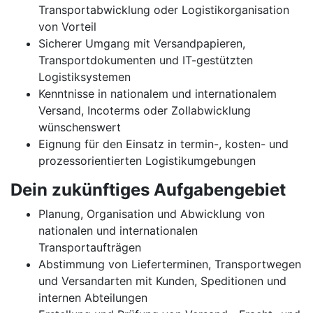
Transportabwicklung oder Logistikorganisation
von Vorteil
Sicherer Umgang mit Versandpapieren,
Transportdokumenten und IT-gestützten
Logistiksystemen
Kenntnisse in nationalem und internationalem
Versand, Incoterms oder Zollabwicklung
wünschenswert
Eignung für den Einsatz in termin-, kosten- und
prozessorientierten Logistikumgebungen
Dein zukünftiges Aufgabengebiet
Planung, Organisation und Abwicklung von
nationalen und internationalen
Transportaufträgen
Abstimmung von Lieferterminen, Transportwegen
und Versandarten mit Kunden, Speditionen und
internen Abteilungen