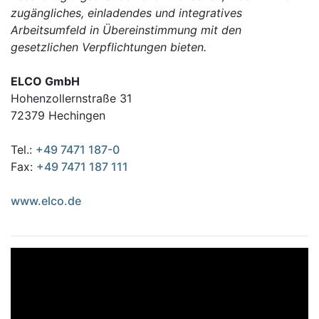
zugängliches, einladendes und integratives
Arbeitsumfeld in Übereinstimmung mit den
gesetzlichen Verpflichtungen bieten.
ELCO GmbH
Hohenzollernstraße 31
72379 Hechingen
Tel.:
+49 7471 187-0
Fax:
+49 7471 187 111
www.elco.de