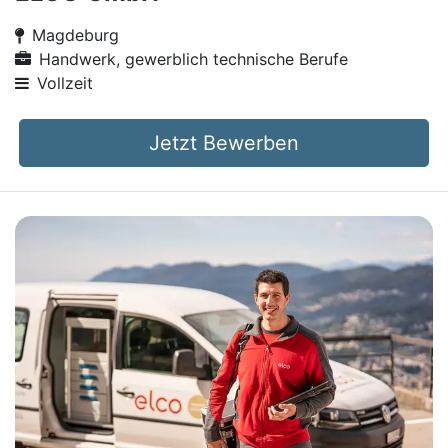
Magdeburg
Handwerk, gewerblich technische Berufe
Vollzeit
Jetzt Bewerben