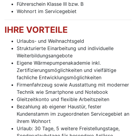
Führerschein Klasse III bzw. B
Wohnort im Servicegebiet
IHRE VORTEILE
Urlaubs- und Weihnachtsgeld
Strukturierte Einarbeitung und individuelle
Weiterbildungsangebote
Eigene Wärmepumpenakademie inkl.
Zertifizierungsmöglichkeiten und vielfältige
fachliche Entwicklungsmöglichkeiten
Firmenfahrzeug sowie Ausstattung mit moderner
Technik wie Smartphone und Notebook
Gleitzeitkonto und flexible Arbeitszeiten
Bezahlung ab eigener Haustür, fester
Kundenstamm im zugeordneten Servicegebiet an
ihrem Wohnort
Urlaub: 30 Tage, 5 weitere Freistellungstage,
Sonderurlaubstage für besondere Anlässe,