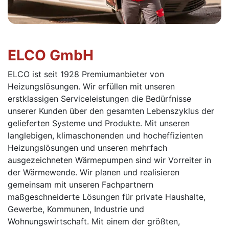
ELCO GmbH
ELCO ist seit 1928 Premiumanbieter von
Heizungslösungen. Wir erfüllen mit unseren
erstklassigen Serviceleistungen die Bedürfnisse
unserer Kunden über den gesamten Lebenszyklus der
gelieferten Systeme und Produkte. Mit unseren
langlebigen, klimaschonenden und hocheffizienten
Heizungslösungen und unseren mehrfach
ausgezeichneten Wärmepumpen sind wir Vorreiter in
der Wärmewende. Wir planen und realisieren
gemeinsam mit unseren Fachpartnern
maßgeschneiderte Lösungen für private Haushalte,
Gewerbe, Kommunen, Industrie und
Wohnungswirtschaft. Mit einem der größten,