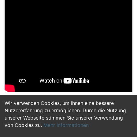
Wir verwenden Cookies, um Ihnen eine bessere
Jetzt Bewerben
Nutzererfahrung zu ermöglichen. Durch die Nutzung
unserer Webseite stimmen Sie unserer Verwendung
von Cookies zu.
Mehr Informationen