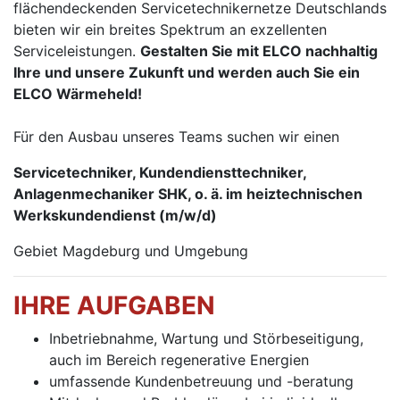
flächendeckenden Servicetechnikernetze Deutschlands
bieten wir ein breites Spektrum an exzellenten
Serviceleistungen.
Gestalten Sie mit ELCO nachhaltig
Ihre und unsere Zukunft und werden auch Sie ein
ELCO Wärmeheld!
Für den Ausbau unseres Teams suchen wir einen
Servicetechniker, Kundendiensttechniker,
Anlagenmechaniker SHK, o. ä. im heiztechnischen
Werkskundendienst (m⁠/⁠w⁠/⁠d)
Gebiet Magdeburg und Umgebung
IHRE AUFGABEN
Inbetriebnahme, Wartung und Störbeseitigung,
auch im Bereich regenerative Energien
umfassende Kundenbetreuung und -beratung