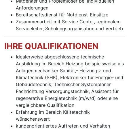
Mitdenker und Problemlöser bei individuellen
Anforderungen
Bereitschaftsdienst für Notdienst-Einsätze
Zusammenarbeit mit Service Center, regionalem
Serviceleiter, Schulungsorganisation und Vertrieb
IHRE QUALIFIKATIONEN
Idealerweise abgeschlossene technische
Ausbildung im Bereich Heizung beispielsweise als
Anlagenmechaniker Sanitär,- Heizungs- und
Klimatechnik (SHK), Elektroniker für Energie- und
Gebäudetechnik, Technischer Systemplaner
Fachrichtung Versorgungstechnik, Assistent für
regenerative Energietechnik (m⁠/⁠w⁠/⁠d) oder eine
vergleichbare Qualifikation
Erfahrung im Bereich Kältetechnik
wünschenswert
kundenorientiertes Auftreten und Verhalten