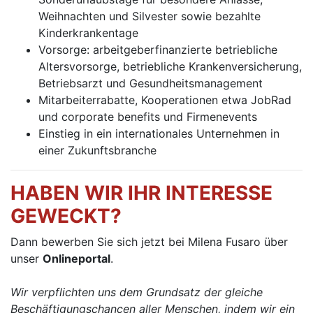
Weihnachten und Silvester sowie bezahlte
Kinderkrankentage
Vorsorge: arbeitgeberfinanzierte betriebliche
Altersvorsorge, betriebliche Krankenversicherung,
Betriebsarzt und Gesundheitsmanagement
Mitarbeiterrabatte, Kooperationen etwa JobRad
und corporate benefits und Firmenevents
Einstieg in ein internationales Unternehmen in
einer Zukunftsbranche
HABEN WIR IHR INTERESSE
GEWECKT?
Dann bewerben Sie sich jetzt bei Milena Fusaro über
unser
Onlineportal
.
Wir verpflichten uns dem Grundsatz der gleiche
Beschäftigungschancen aller Menschen, indem wir ein