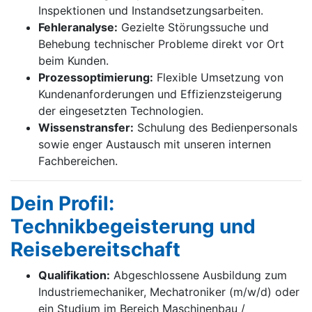
Inspektionen und Instandsetzungsarbeiten.
Fehleranalyse:
Gezielte Störungssuche und
Behebung technischer Probleme direkt vor Ort
beim Kunden.
Prozessoptimierung:
Flexible Umsetzung von
Kundenanforderungen und Effizienzsteigerung
der eingesetzten Technologien.
Wissenstransfer:
Schulung des Bedienpersonals
sowie enger Austausch mit unseren internen
Fachbereichen.
Dein Profil:
Technikbegeisterung und
Reisebereitschaft
Qualifikation:
Abgeschlossene Ausbildung zum
Industriemechaniker, Mechatroniker (m/w/d) oder
ein Studium im Bereich Maschinenbau /