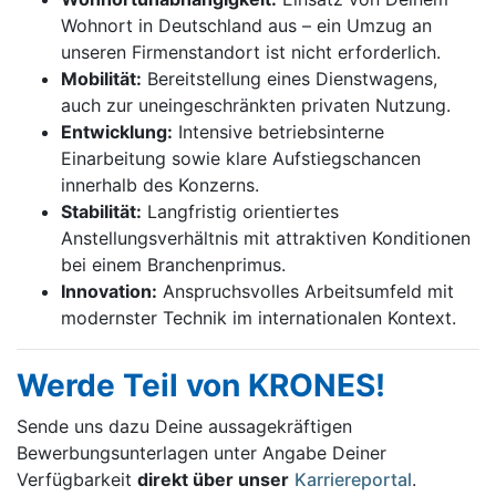
Wohnort in Deutschland aus – ein Umzug an
unseren Firmenstandort ist nicht erforderlich.
Mobilität:
Bereitstellung eines Dienstwagens,
auch zur uneingeschränkten privaten Nutzung.
Entwicklung:
Intensive betriebsinterne
Einarbeitung sowie klare Aufstiegschancen
innerhalb des Konzerns.
Stabilität:
Langfristig orientiertes
Anstellungsverhältnis mit attraktiven Konditionen
bei einem Branchenprimus.
Innovation:
Anspruchsvolles Arbeitsumfeld mit
modernster Technik im internationalen Kontext.
Werde Teil von KRONES!
Sende uns dazu Deine aussage­kräftigen
Bewerbungsunterlagen unter Angabe Deiner
Verfügbarkeit
direkt über unser
Karriereportal
.