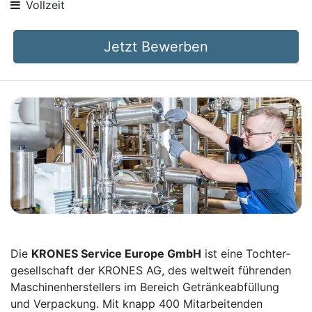
Vollzeit
Jetzt Bewerben
Die
KRONES Service Europe GmbH
ist eine Tochter­
gesellschaft der KRONES AG, des weltweit führenden
Maschinen­herstellers im Bereich Getränke­abfüllung
und Verpackung. Mit knapp 400 Mitarbei­tenden