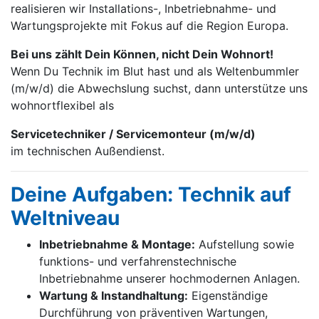
realisieren wir Installations-, Inbetrieb­nahme- und
Wartungs­projekte mit Fokus auf die Region Europa.
Bei uns zählt Dein Können, nicht Dein Wohnort!
Wenn Du Technik im Blut hast und als Weltenbummler
(m/w/d) die Abwechslung suchst, dann unterstütze uns
wohnortflexibel als
Servicetechniker / Servicemonteur (m/w/d)
im technischen Außendienst.
Deine Aufgaben: Technik auf
Weltniveau
Inbetriebnahme & Montage:
Aufstellung sowie
funktions- und verfahrenstechnische
Inbetriebnahme unserer hochmodernen Anlagen.
Wartung & Instandhaltung:
Eigenständige
Durchführung von präventiven Wartungen,