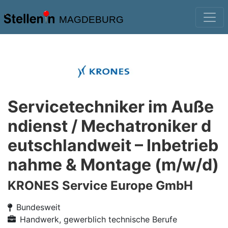
MAGDEBURG
Servicetechniker im Auße
ndienst / Mechatroniker d
eutschlandweit – Inbetrieb
nahme & Montage (m/w/d)
KRONES Service Europe GmbH
Bundesweit
Handwerk, gewerblich technische Berufe