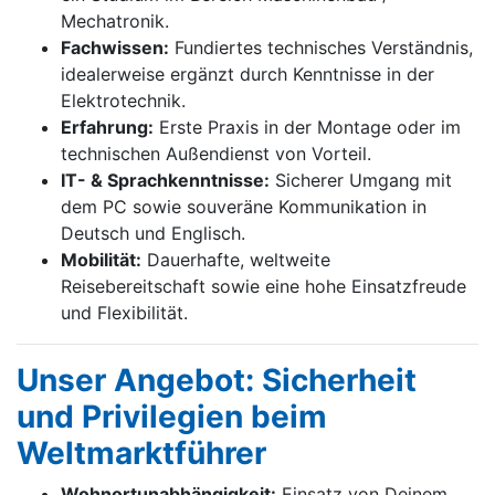
Mechatronik.
Fachwissen:
Fundiertes technisches Verständnis,
idealerweise ergänzt durch Kenntnisse in der
Elektrotechnik.
Erfahrung:
Erste Praxis in der Montage oder im
technischen Außendienst von Vorteil.
IT- & Sprachkenntnisse:
Sicherer Umgang mit
dem PC sowie souveräne Kommunikation in
Deutsch und Englisch.
Mobilität:
Dauerhafte, weltweite
Reisebereitschaft sowie eine hohe Einsatzfreude
und Flexibilität.
Unser Angebot: Sicherheit
und Privilegien beim
Weltmarktführer
Wohnortunabhängigkeit:
Einsatz von Deinem