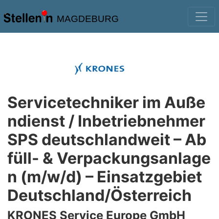
MAGDEBURG
Servicetechniker im Auße
ndienst / Inbetriebnehmer
SPS deutschlandweit – Ab
füll- & Verpackungsanlage
n (m/w/d) – Einsatzgebiet
Deutschland/Österreich
KRONES Service Europe GmbH