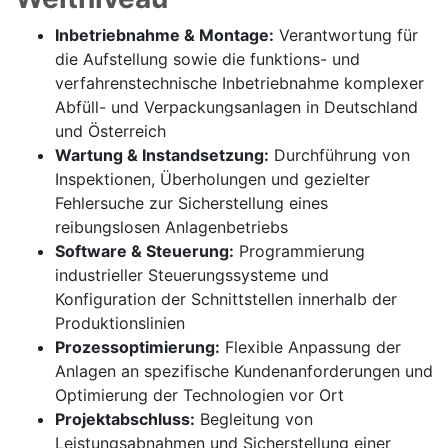
Inbetriebnahme & Montage:
Verantwortung für
die Aufstellung sowie die funktions- und
verfahrenstechnische Inbetriebnahme komplexer
Abfüll- und Verpackungsanlagen in Deutschland
und Österreich
Wartung & Instandsetzung:
Durchführung von
Inspektionen, Überholungen und gezielter
Fehlersuche zur Sicherstellung eines
reibungslosen Anlagenbetriebs
Software & Steuerung:
Programmierung
industrieller Steuerungssysteme und
Konfiguration der Schnittstellen innerhalb der
Produktionslinien
Prozessoptimierung:
Flexible Anpassung der
Anlagen an spezifische Kundenanforderungen und
Optimierung der Technologien vor Ort
Projektabschluss:
Begleitung von
Leistungsabnahmen und Sicherstellung einer