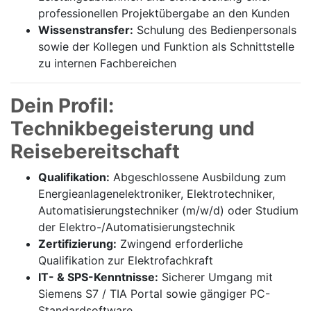
professionellen Projektübergabe an den Kunden
Wissenstransfer:
Schulung des Bedienpersonals
sowie der Kollegen und Funktion als Schnittstelle
zu internen Fachbereichen
Dein Profil:
Technikbegeisterung und
Reisebereitschaft
Qualifikation:
Abgeschlossene Ausbildung zum
Energieanlagenelektroniker, Elektrotechniker,
Automatisierungstechniker (m/w/d) oder Studium
der Elektro-/Automatisierungstechnik
Zertifizierung:
Zwingend erforderliche
Qualifikation zur Elektrofachkraft
IT- & SPS-Kenntnisse:
Sicherer Umgang mit
Siemens S7 / TIA Portal sowie gängiger PC-
Standardsoftware