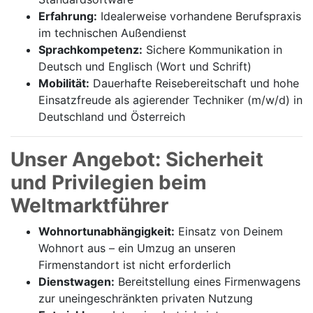
Erfahrung:
Idealerweise vorhandene Berufspraxis
im technischen Außendienst
Sprachkompetenz:
Sichere Kommunikation in
Deutsch und Englisch (Wort und Schrift)
Mobilität:
Dauerhafte Reisebereitschaft und hohe
Einsatzfreude als agierender Techniker (m/w/d) in
Deutschland und Österreich
Unser Angebot: Sicherheit
und Privilegien beim
Weltmarktführer
Wohnortunabhängigkeit:
Einsatz von Deinem
Wohnort aus – ein Umzug an unseren
Firmenstandort ist nicht erforderlich
Dienstwagen:
Bereitstellung eines Firmenwagens
zur uneingeschränkten privaten Nutzung