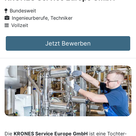
Bundesweit
Ingenieurberufe, Techniker
Vollzeit
Jetzt Bewerben
Die
KRONES Service Europe GmbH
ist eine Tochter­