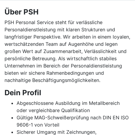
Über PSH
PSH Personal Service steht für verlässliche
Personaldienstleistung mit klaren Strukturen und
langfristiger Perspektive. Wir arbeiten in einem loyalen,
wertschätzenden Team auf Augenhöhe und legen
großen Wert auf Zusammenarbeit, Verlässlichkeit und
persönliche Betreuung. Als wirtschaftlich stabiles
Unternehmen im Bereich der Personaldienstleistung
bieten wir sichere Rahmenbedingungen und
nachhaltige Beschäftigungsmöglichkeiten.
Dein Profil
Abgeschlossene Ausbildung im Metallbereich
oder vergleichbare Qualifikation
Gültige MAG-Schweißerprüfung nach DIN EN ISO
9606-1 von Vorteil
Sicherer Umgang mit Zeichnungen,