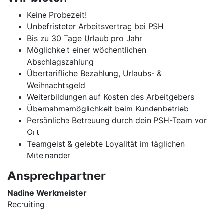
Keine Probezeit!
Unbefristeter Arbeitsvertrag bei PSH
Bis zu 30 Tage Urlaub pro Jahr
Möglichkeit einer wöchentlichen
Abschlagszahlung
Übertarifliche Bezahlung, Urlaubs- &
Weihnachtsgeld
Weiterbildungen auf Kosten des Arbeitgebers
Übernahmemöglichkeit beim Kundenbetrieb
Persönliche Betreuung durch dein PSH-Team vor
Ort
Teamgeist & gelebte Loyalität im täglichen
Miteinander
Ansprechpartner
Nadine Werkmeister
Recruiting