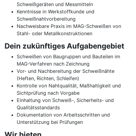
Schweißgeräten und Messmitteln
Kenntnisse in Werkstoffkunde und
Schweißnahtvorbereitung
Nachweisbare Praxis im MAG-Schweißen von
Stahl- oder Metallkonstruktionen
Dein zukünftiges Aufgabengebiet
Schweißen von Baugruppen und Bauteilen im
MAG-Verfahren nach Zeichnung
Vor- und Nachbereitung der Schweißnähte
(Heften, Richten, Schleifen)
Kontrolle von Nahtqualität, Maßhaltigkeit und
Sichtprüfung nach Vorgabe
Einhaltung von Schweiß-, Sicherheits- und
Qualitätsstandards
Dokumentation von Arbeitsschritten und
Unterstützung bei Prüfungen
Wir bieten