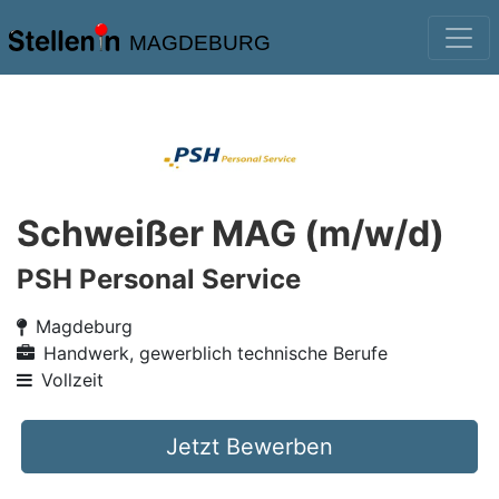
MAGDEBURG
Schweißer MAG (m/w/d)
PSH Personal Service
Magdeburg
Handwerk, gewerblich technische Berufe
Vollzeit
Jetzt Bewerben