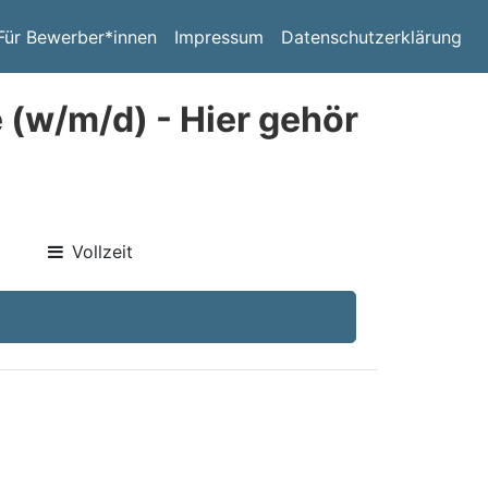
Für Bewerber*innen
Impressum
Datenschutzerklärung
 (w/m/d) - Hier gehör
Vollzeit