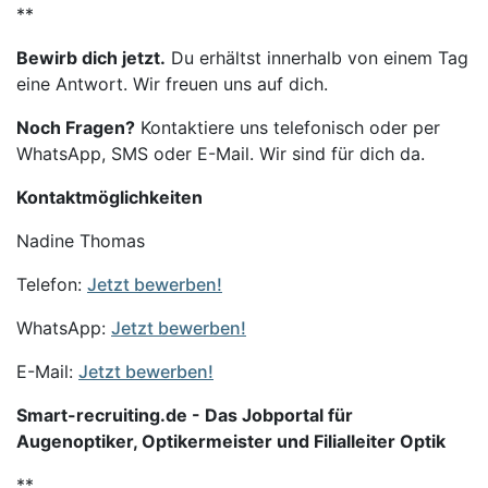
**
Bewirb dich jetzt.
Du erhältst innerhalb von einem Tag
eine Antwort. Wir freuen uns auf dich.
Noch Fragen?
Kontaktiere uns telefonisch oder per
WhatsApp, SMS oder E-Mail. Wir sind für dich da.
Kontaktmöglichkeiten
Nadine Thomas
Telefon:
Jetzt bewerben!
WhatsApp:
Jetzt bewerben!
E-Mail:
Jetzt bewerben!
Smart-recruiting.de - Das Jobportal für
Augenoptiker, Optikermeister und Filialleiter Optik
**