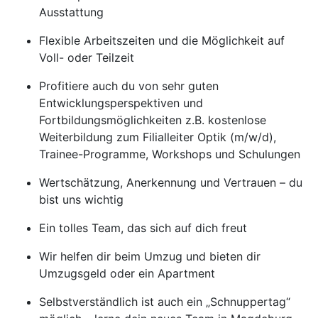
Ausstattung
Flexible Arbeitszeiten und die Möglichkeit auf
Voll- oder Teilzeit
Profitiere auch du von sehr guten
Entwicklungsperspektiven und
Fortbildungsmöglichkeiten z.B. kostenlose
Weiterbildung zum Filialleiter Optik (m/w/d),
Trainee-Programme, Workshops und Schulungen
Wertschätzung, Anerkennung und Vertrauen – du
bist uns wichtig
Ein tolles Team, das sich auf dich freut
Wir helfen dir beim Umzug und bieten dir
Umzugsgeld oder ein Apartment
Selbstverständlich ist auch ein „Schnuppertag“