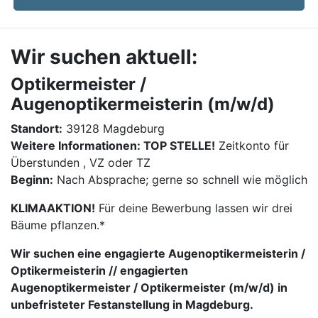
Wir suchen aktuell:
Optikermeister /
Augenoptikermeisterin (m/w/d)
Standort:
39128 Magdeburg
Weitere Informationen: TOP STELLE!
Zeitkonto für
Überstunden , VZ oder TZ
Beginn:
Nach Absprache; gerne so schnell wie möglich
KLIMAAKTION!
Für deine Bewerbung lassen wir drei
Bäume pflanzen.*
Wir suchen eine engagierte Augenoptikermeisterin /
Optikermeisterin // engagierten
Augenoptikermeister / Optikermeister (m/w/d) in
unbefristeter Festanstellung in Magdeburg.