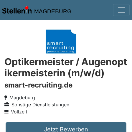
MAGDEBURG
Optikermeister / Augenopt
ikermeisterin (m/w/d)
smart-recruiting.de
Magdeburg
Sonstige Dienstleistungen
Vollzeit
Jetzt Bewerben