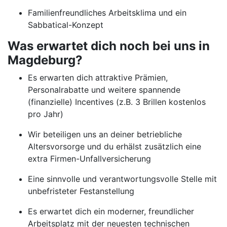
Familienfreundliches Arbeitsklima und ein
Sabbatical-Konzept
Was erwartet dich noch bei uns in
Magdeburg?
Es erwarten dich attraktive Prämien,
Personalrabatte und weitere spannende
(finanzielle) Incentives (z.B. 3 Brillen kostenlos
pro Jahr)
Wir beteiligen uns an deiner betriebliche
Altersvorsorge und du erhälst zusätzlich eine
extra Firmen-Unfallversicherung
Eine sinnvolle und verantwortungsvolle Stelle mit
unbefristeter Festanstellung
Es erwartet dich ein moderner, freundlicher
Arbeitsplatz mit der neuesten technischen