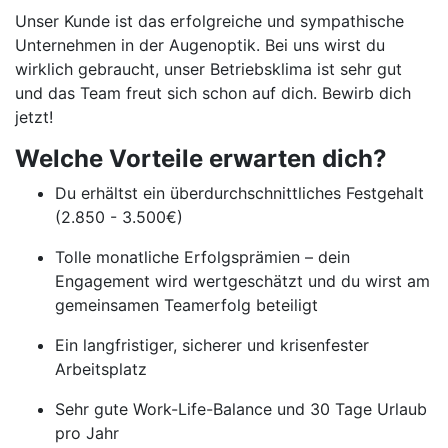
Unser Kunde ist das erfolgreiche und sympathische
Unternehmen in der Augenoptik. Bei uns wirst du
wirklich gebraucht, unser Betriebsklima ist sehr gut
und das Team freut sich schon auf dich. Bewirb dich
jetzt!
Welche Vorteile erwarten dich?
Du erhältst ein überdurchschnittliches Festgehalt
(2.850 - 3.500€)
Tolle monatliche Erfolgsprämien – dein
Engagement wird wertgeschätzt und du wirst am
gemeinsamen Teamerfolg beteiligt
Ein langfristiger, sicherer und krisenfester
Arbeitsplatz
Sehr gute Work-Life-Balance und 30 Tage Urlaub
pro Jahr