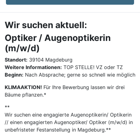
Wir suchen aktuell:
Optiker / Augenoptikerin
(m/w/d)
Standort:
39104 Magdeburg
Weitere Informationen:
TOP STELLE! VZ oder TZ
Beginn:
Nach Absprache; gerne so schnell wie möglich
KLIMAAKTION!
Für Ihre Bewerbung lassen wir drei
Bäume pflanzen.*
**
​​Wir suchen eine engagierte Augenoptikerin/ Optikerin
// einen engagierten Augenoptiker/ Optiker (m/w/d) in
unbefristeter Festanstellung in Magdeburg.**