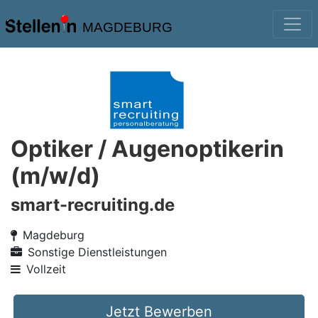
MAGDEBURG
Optiker / Augenoptikerin
(m/w/d)
smart-recruiting.de
Magdeburg
Sonstige Dienstleistungen
Vollzeit
Jetzt Bewerben