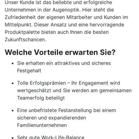
Unser Kunde ist das beliebte und erfolgreiche
Unternehmen in der Augenoptik. Hier steht die
Zufriedenheit der eigenen Mitarbeiter und Kunden im
Mittelpunkt. Dieser Ansatz und eine hervorragende
Produktpalette bieten auch Ihnen die besten
Zukunftschancen.
Welche Vorteile erwarten Sie?
Sie erhalten ein attraktives und sicheres
Festgehalt
Tolle Erfolgsprämien – Ihr Engagement wird
wertgeschätzt und Sie werden am gemeinsamen
Teamerfolg beteiligt
Eine unbefristete Festanstellung bei einem
sicheren und expandierenden
Familienunternehmen
Sehr gute Work-Life-Balance