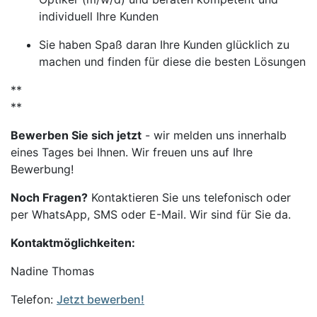
individuell Ihre Kunden
Sie haben Spaß daran Ihre Kunden glücklich zu
machen und finden für diese die besten Lösungen
**
**
Bewerben Sie sich jetzt
- wir melden uns innerhalb
eines Tages bei Ihnen. Wir freuen uns auf Ihre
Bewerbung!
Noch Fragen?
Kontaktieren Sie uns telefonisch oder
per WhatsApp, SMS oder E-Mail. Wir sind für Sie da.
Kontaktmöglichkeiten:
Nadine Thomas
Telefon:
Jetzt bewerben!