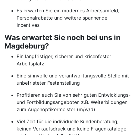
Es erwarten Sie ein modernes Arbeitsumfeld,
Personalrabatte und weitere spannende
Incentives
Was erwartet Sie noch bei uns in
Magdeburg?
Ein langfristiger, sicherer und krisenfester
Arbeitsplatz
Eine sinnvolle und verantwortungsvolle Stelle mit
unbefristeter Festanstellung
Profitieren auch Sie von sehr guten Entwicklungs-
und Fortbildungsangeboten z.B. Weiterbildungen
zum Augenoptikermeister (m/w/d)
Viel Zeit für die individuelle Kundenberatung,
keinen Verkaufsdruck und keine Fragenkataloge –