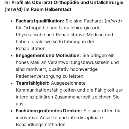
Ihr Profil als Oberarzt Orthopädie und Unfallchirurgie
(m/w/d) im Raum Halberstadt
Facharztqualifikation:
Sie sind Facharzt (m/w/d)
für Orthopädie und Unfallchirurgie oder
Physikalische und Rehabilitative Medizin und
haben idealerweise Erfahrung in der
Rehabilitation.
Engagement und Motivation:
Sie bringen ein
hohes Maß an Verantwortungsbewusstsein und
sind motiviert, qualitativ hochwertige
Patientenversorgung zu leisten.
Teamfähigkeit:
Ausgezeichnete
Kommunikationsfähigkeiten und die Fähigkeit zur
interdisziplinären Zusammenarbeit zeichnen Sie
aus.
Fachübergreifendes Denken:
Sie sind offen für
innovative Ansätze und interdisziplinäre
Behandlungsmethoden.