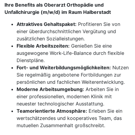
Ihre Benefits als Oberarzt Orthopädie und
Unfallchirurgie (m/w/d) im Raum Halberstadt
Attraktives Gehaltspaket:
Profitieren Sie von
einer überdurchschnittlichen Vergütung und
zusätzlichen Sozialleistungen.
Flexible Arbeitszeiten:
Genießen Sie eine
ausgewogene Work-Life-Balance durch flexible
Dienstpläne.
Fort- und Weiterbildungsmöglichkeiten:
Nutzen
Sie regelmäßig angebotene Fortbildungen zur
persönlichen und fachlichen Weiterentwicklung.
Moderne Arbeitsumgebung:
Arbeiten Sie in
einer professionellen, modernen Klinik mit
neuester technologischer Ausstattung.
Teamorientierte Atmosphäre:
Erleben Sie ein
wertschätzendes und kooperatives Team, das
mutuellen Zusammenhalt großschreibt.