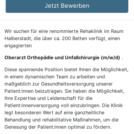
Jetzt Bewerben
Wir suchen für eine renommierte Rehaklinik im Raum
Halberstadt, die über ca. 200 Betten verfügt, einen
engagierten
Oberarzt Orthopädie und Unfallchirurgie (m/w/d)
.
Diese spannende Position bietet Ihnen die Möglichkeit,
in einem dynamischen Team zu arbeiten und
maßgeblich zur Gesundheitsversorgung unserer
Patient:innen beizutragen. Sie haben die Möglichkeit,
Ihre Expertise und Leidenschaft für die
Patient:innenversorgung voll einzubringen. Die Klinik
legt besonderen Wert auf eine ganzheitliche
Behandlung und rehabilitative Maßnahmen, um die
Genesung der Patient:innen optimal zu fördern.