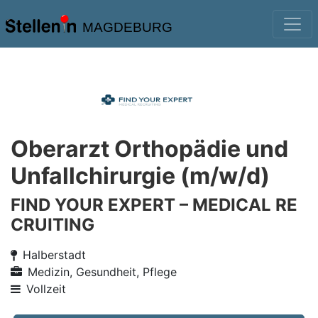
MAGDEBURG
Oberarzt Orthopädie und
Unfallchirurgie (m/w/d)
FIND YOUR EXPERT – MEDICAL RE
CRUITING
Halberstadt
Medizin, Gesundheit, Pflege
Vollzeit