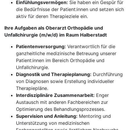
Einfühlungsvermögen:
Sie haben ein Gespür für
die Bedürfnisse der Patient:innen und setzen sich
aktiv für deren Therapieziele ein.
Ihre Aufgaben als Oberarzt Orthopädie und
Unfallchirurgie (m/w/d) im Raum Halberstadt
Patientenversorgung:
Verantwortlich für die
ganzheitliche medizinische Betreuung unserer
Patient:innen im Bereich Orthopädie und
Unfallchirurgie.
Diagnostik und Therapieplanung:
Durchführung
von Diagnosen sowie Erstellung individueller
Therapiepläne.
Interdisziplinäre Zusammenarbeit:
Enger
Austausch mit anderen Fachbereichen zur
Optimierung des Behandlungsprozesses.
Supervision und Anleitung:
Mentoring und
Unterstützung von medizinischen