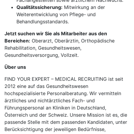
Fachangestellten sowie ärztlichem Nachwuchs.
Qualitätssicherung:
Mitwirkung an der
Weiterentwicklung von Pflege- und
Behandlungsstandards.
Jetzt suchen wir Sie als Mitarbeiter aus den
Bereichen:
Oberarzt, Oberärztin, Orthopädische
Rehabilitation, Gesundheitswesen,
Gesundheitsversorgung, Vollzeit.
Über uns
FIND YOUR EXPERT – MEDICAL RECRUITING ist seit
2012 eine auf das Gesundheitswesen
hochspezialisierte Personalberatung. Wir vermitteln
ärztliches und nichtärztliches Fach- und
Führungspersonal an Kliniken in Deutschland,
Österreich und der Schweiz. Unsere Mission ist es, die
passende Stelle mit dem passenden Kandidaten, unter
Berücksichtigung der jeweiligen Bedürfnisse,