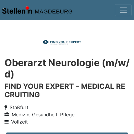
MAGDEBURG
Oberarzt Neurologie (m/w/
d)
FIND YOUR EXPERT – MEDICAL RE
CRUITING
Staßfurt
Medizin, Gesundheit, Pflege
Vollzeit