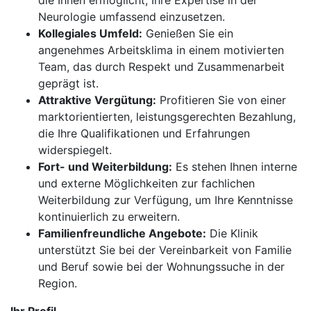
die Ihnen ermöglicht, Ihre Expertise in der
Neurologie umfassend einzusetzen.
Kollegiales Umfeld:
Genießen Sie ein
angenehmes Arbeitsklima in einem motivierten
Team, das durch Respekt und Zusammenarbeit
geprägt ist.
Attraktive Vergütung:
Profitieren Sie von einer
marktorientierten, leistungsgerechten Bezahlung,
die Ihre Qualifikationen und Erfahrungen
widerspiegelt.
Fort- und Weiterbildung:
Es stehen Ihnen interne
und externe Möglichkeiten zur fachlichen
Weiterbildung zur Verfügung, um Ihre Kenntnisse
kontinuierlich zu erweitern.
Familienfreundliche Angebote:
Die Klinik
unterstützt Sie bei der Vereinbarkeit von Familie
und Beruf sowie bei der Wohnungssuche in der
Region.