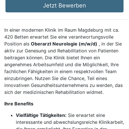
Jetzt Bewerben
In einer modernen Klinik im Raum Magdeburg mit ca.
420 Betten erwartet Sie eine verantwortungsvolle
Position als
Oberarzt Neurologie (m/w/d)
, in der Sie
aktiv zur Genesung und Rehabilitation von Patienten
beitragen können. Die Klinik bietet Ihnen ein
angenehmes Arbeitsumfeld und die Möglichkeit, Ihre
fachlichen Fähigkeiten in einem respektvollen Team
einzubringen. Nutzen Sie die Chance, Teil eines
innovativen Gesundheitsunternehmens zu werden, das
sich der medizinischen Rehabilitation widmet.
Ihre Benefits
Vielfältige Tätigkeiten:
Sie erwartet eine
interessante und abwechslungsreiche Klinikarbeit,