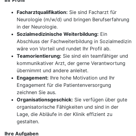
Ihr Profil
Facharztqualifikation:
Sie sind Facharzt für
Neurologie (m/w/d) und bringen Berufserfahrung
in der Neurologie.
Sozialmedizinische Weiterbildung:
Ein
Abschluss der Fachweiterbildung in Sozialmedizin
wäre von Vorteil und rundet Ihr Profil ab.
Teamorientierung:
Sie sind ein teamfähiger und
kommunikativer Arzt, der gerne Verantwortung
übernimmt und andere anleitet.
Engagement:
Ihre hohe Motivation und Ihr
Engagement für die Patientenversorgung
zeichnen Sie aus.
Organisationsgeschick:
Sie verfügen über gute
organisatorische Fähigkeiten und sind in der
Lage, die Abläufe in der Klinik effizient zu
gestalten.
Ihre Aufgaben