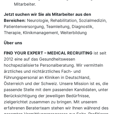
Mitarbeiter.
Jetzt suchen wir Sie als Mitarbeiter aus den
Bereichen:
Neurologie, Rehabilitation, Sozialmedizin,
Patientenversorgung, Teamleitung, Diagnostik,
Therapie, Klinikmanagement, Weiterbildung
Über uns
FIND YOUR EXPERT – MEDICAL RECRUITING
ist seit
2012 eine auf das Gesundheitswesen
hochspezialisierte Personalberatung. Wir vermitteln
ärztliches und nichtärztliches Fach- und
Führungspersonal an Kliniken in Deutschland,
Österreich und der Schweiz. Unsere Mission ist es, die
passende Stelle mit dem passenden Kandidaten, unter
Berücksichtigung der jeweiligen Bedürfnisse,
zielgerichtet zusammen zu bringen. Mit unserem
erfahrenen Beraterteam stehen wir Ihnen während des