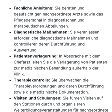
Fachliche Anleitung:
Sie beraten und
beaufsichtigen nachgeordnete Ärzte sowie das
Pflegepersonal in diagnostischen und
therapeutischen Abteilungen.
Diagnostische Maßnahmen:
Sie veranlassen
erforderliche diagnostische Maßnahmen und
kontrollieren deren Durchführung und
Auswertung.
Patientenverlagerung:
In Absprache mit dem
Chefarzt leiten Sie die Verlagerung von Patienten
zur medizinischen Behandlung außerhalb der
Klinik.
Therapiekontrolle:
Sie überwachen die
Therapieverordnungen und deren Durchführung
sowie die medizinische Dokumentation.
Visiten und Schulungen:
Sie führen Visiten auf
den Stationen durch und organisieren
Weiterbildungsveranstaltungen für nachgeordnete