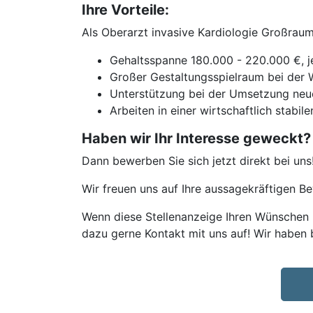
Ihre Vorteile:
Als Oberarzt invasive Kardiologie Großrau
Gehaltsspanne 180.000 - 220.000 €, je
Großer Gestaltungsspielraum bei der 
Unterstützung bei der Umsetzung neu
Arbeiten in einer wirtschaftlich stabile
Haben wir Ihr Interesse geweckt?
Dann bewerben Sie sich jetzt direkt bei uns
Wir freuen uns auf Ihre aussagekräftigen 
Wenn diese Stellenanzeige Ihren Wünschen n
dazu gerne Kontakt mit uns auf! Wir haben 