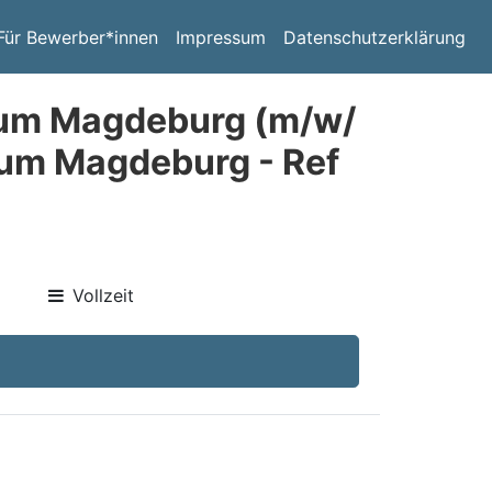
Für Bewerber*innen
Impressum
Datenschutzerklärung
raum Magdeburg (m/w/
aum Magdeburg - Ref
Vollzeit