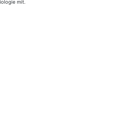
iologie mit.