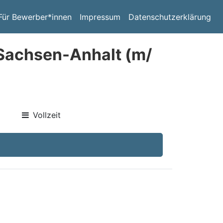
Für Bewerber*innen
Impressum
Datenschutzerklärung
 Sachsen-Anhalt (m/
Vollzeit