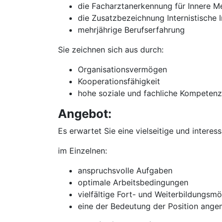
die Facharztanerkennung für Innere Me
die Zusatzbezeichnung Internistische
mehrjährige Berufserfahrung
Sie zeichnen sich aus durch:
Organisationsvermögen
Kooperationsfähigkeit
hohe soziale und fachliche Kompetenz
Angebot:
Es erwartet Sie eine vielseitige und interes
im Einzelnen:
anspruchsvolle Aufgaben
optimale Arbeitsbedingungen
vielfältige Fort- und Weiterbildungsmö
eine der Bedeutung der Position ange