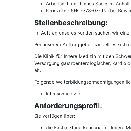
Arbeitsort: nördliches Sachsen-Anhalt
Kennziffer: SHC-778-07-JN (bei Bewe
Stellenbeschreibung:
Im Auftrag unseres Kunden suchen wir einen
Bei unserem Auftraggeber handelt es sich 
Die Klinik für Innere Medizin mit den Schwe
Versorgung gastroenterologischer, kardiol
ab.
Folgende Weiterbildungsermächtigungen lie
Intensivmedizin
Anforderungsprofil:
Sie verfügen über:
die Facharztanerkennung für Innere M