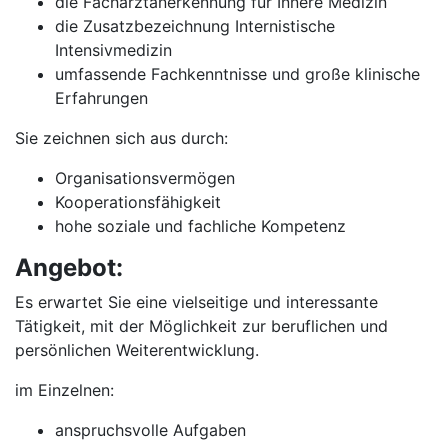
die Facharztanerkennung für Innere Medizin
die Zusatzbezeichnung Internistische
Intensivmedizin
umfassende Fachkenntnisse und große klinische
Erfahrungen
Sie zeichnen sich aus durch:
Organisationsvermögen
Kooperationsfähigkeit
hohe soziale und fachliche Kompetenz
Angebot:
Es erwartet Sie eine vielseitige und interessante
Tätigkeit, mit der Möglichkeit zur beruflichen und
persönlichen Weiterentwicklung.
im Einzelnen:
anspruchsvolle Aufgaben