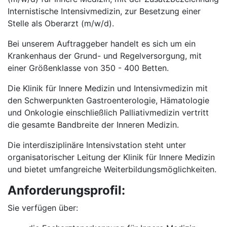
Internistische Intensivmedizin, zur Besetzung einer
Stelle als Oberarzt (m/w/d).
Bei unserem Auftraggeber handelt es sich um ein
Krankenhaus der Grund- und Regelversorgung, mit
einer Größenklasse von 350 - 400 Betten.
Die Klinik für Innere Medizin und Intensivmedizin mit
den Schwerpunkten Gastroenterologie, Hämatologie
und Onkologie einschließlich Palliativmedizin vertritt
die gesamte Bandbreite der Inneren Medizin.
Die interdisziplinäre Intensivstation steht unter
organisatorischer Leitung der Klinik für Innere Medizin
und bietet umfangreiche Weiterbildungsmöglichkeiten.
Anforderungsprofil:
Sie verfügen über: