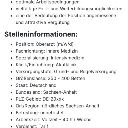
optimale Arbeitsbedingungen
vielfältige Fort- und Weiterbildungsmöglichkeiten
eine der Bedeutung der Position angemessene
und attraktive Vergütung
Stelleninformationen:
Position: Oberarzt (m/w/d)
Fachrichtung: Innere Medizin
Spezialisierung: Intensivmedizin
Klinik/Einrichtung: Akutklinik
Versorgungstufe: Grund- und Regelversorgung
Größenklasse: 350 - 400 Betten
Staat: Deutschland
Bundesland: Sachsen-Anhalt
PLZ-Gebiet: DE-29xxx
Ort/Region: nördliches Sachsen-Anhalt
Befristung: unbefristet
Arbeitszeit: Vollzeit - 40 h / Woche
Verdienst: Tarif