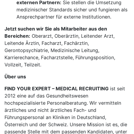
externen Partnern:
Sie stellen die Umsetzung
medizinischer Standards sicher und fungieren als
Ansprechpartner für externe Institutionen.
Jetzt suchen wir Sie als Mitarbeiter aus den
Bereichen:
Oberarzt, Oberärztin, Leitender Arzt,
Leitende Ärztin, Facharzt, Fachärztin,
Gerontopsychiatrie, Medizinische Leitung,
Karrierechance, Facharztstelle, Führungsposition,
Vollzeit, Teilzeit.
Über uns
FIND YOUR EXPERT – MEDICAL RECRUITING
ist seit
2012 eine auf das Gesundheitswesen
hochspezialisierte Personalberatung. Wir vermitteln
ärztliches und nicht ärztliches Fach- und
Führungspersonal an Kliniken in Deutschland,
Österreich und der Schweiz. Unsere Mission ist es, die
passende Stelle mit dem passenden Kandidaten, unter