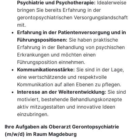
Psychiatrie und Psychotherapie:
Idealerweise
bringen Sie bereits Erfahrung in der
gerontopsychiatrischen Versorgungslandschaft
mit.
Erfahrung in der Patientenversorgung und in
Führungspositionen:
Sie haben praktische
Erfahrung in der Behandlung von psychischen
Erkrankungen und möchten einen
Führungsposition einnehmen.
Kommunikationsstärke:
Sie sind in der Lage,
eine wertschätzende und respektvolle
Kommunikation auf allen Ebenen zu pflegen.
Interesse an der Weiterentwicklung:
Sie sind
motiviert, bestehende Behandlungskonzepte
aktiv mitzugestalten und innovative Ideen
einzubringen.
Ihre Aufgaben als Oberarzt Gerontopsychiatrie
(m/w/d) im Raum Magdeburg