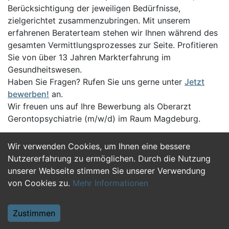
Berücksichtigung der jeweiligen Bedürfnisse,
zielgerichtet zusammenzubringen. Mit unserem
erfahrenen Beraterteam stehen wir Ihnen während des
gesamten Vermittlungsprozesses zur Seite. Profitieren
Sie von über 13 Jahren Markterfahrung im
Gesundheitswesen.
Haben Sie Fragen? Rufen Sie uns gerne unter
Jetzt
bewerben!
an.
Wir freuen uns auf Ihre Bewerbung als Oberarzt
Gerontopsychiatrie (m/w/d) im Raum Magdeburg.
Wir verwenden Cookies, um Ihnen eine bessere
Jetzt Bewerben
Nutzererfahrung zu ermöglichen. Durch die Nutzung
unserer Webseite stimmen Sie unserer Verwendung
von Cookies zu.
Mehr Informationen
Zustimmen