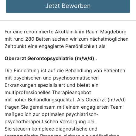
Jetzt Bewerben
Für eine renommierte Akutklinik im Raum Magdeburg
mit rund 280 Betten suchen wir zum nächstmöglichen
Zeitpunkt eine engagierte Persönlichkeit als
Oberarzt Gerontopsychiatrie (m/w/d)
.
Die Einrichtung ist auf die Behandlung von Patienten
mit psychischen und psychosomatischen
Erkrankungen spezialisiert und bietet ein
multiprofessionelles Therapieangebot
mit hoher Behandlungsqualität. Als Oberarzt (m/w/d)
tragen Sie gemeinsam mit einem engagierten Team
maßgeblich zur optimalen psychiatrisch-
psychotherapeutischen Versorgung bei.
Sie steuern komplexe diagnostische und