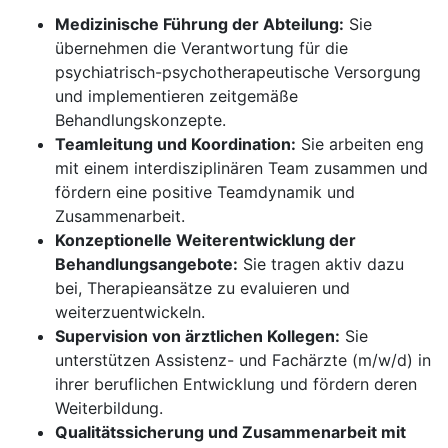
Medizinische Führung der Abteilung:
Sie
übernehmen die Verantwortung für die
psychiatrisch-psychotherapeutische Versorgung
und implementieren zeitgemäße
Behandlungskonzepte.
Teamleitung und Koordination:
Sie arbeiten eng
mit einem interdisziplinären Team zusammen und
fördern eine positive Teamdynamik und
Zusammenarbeit.
Konzeptionelle Weiterentwicklung der
Behandlungsangebote:
Sie tragen aktiv dazu
bei, Therapieansätze zu evaluieren und
weiterzuentwickeln.
Supervision von ärztlichen Kollegen:
Sie
unterstützen Assistenz- und Fachärzte (m/w/d) in
ihrer beruflichen Entwicklung und fördern deren
Weiterbildung.
Qualitätssicherung und Zusammenarbeit mit