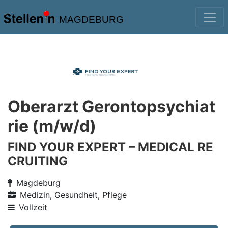
MAGDEBURG
Oberarzt Gerontopsychiat
rie (m/w/d)
FIND YOUR EXPERT – MEDICAL RE
CRUITING
Magdeburg
Medizin, Gesundheit, Pflege
Vollzeit