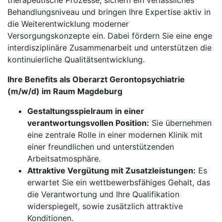
therapeutische Prozesse, sichern ein verlässliches
Behandlungsniveau und bringen Ihre Expertise aktiv in
die Weiterentwicklung moderner
Versorgungskonzepte ein. Dabei fördern Sie eine enge
interdisziplinäre Zusammenarbeit und unterstützen die
kontinuierliche Qualitätsentwicklung.
Ihre Benefits als Oberarzt Gerontopsychiatrie
(m/w/d) im Raum Magdeburg
Gestaltungsspielraum in einer
verantwortungsvollen Position:
Sie übernehmen
eine zentrale Rolle in einer modernen Klinik mit
einer freundlichen und unterstützenden
Arbeitsatmosphäre.
Attraktive Vergütung mit Zusatzleistungen:
Es
erwartet Sie ein wettbewerbsfähiges Gehalt, das
die Verantwortung und Ihre Qualifikation
widerspiegelt, sowie zusätzlich attraktive
Konditionen.