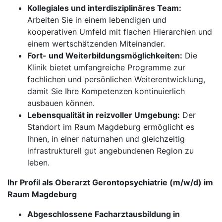
Kollegiales und interdisziplinäres Team:
Arbeiten Sie in einem lebendigen und
kooperativen Umfeld mit flachen Hierarchien und
einem wertschätzenden Miteinander.
Fort- und Weiterbildungsmöglichkeiten:
Die
Klinik bietet umfangreiche Programme zur
fachlichen und persönlichen Weiterentwicklung,
damit Sie Ihre Kompetenzen kontinuierlich
ausbauen können.
Lebensqualität in reizvoller Umgebung:
Der
Standort im Raum Magdeburg ermöglicht es
Ihnen, in einer naturnahen und gleichzeitig
infrastrukturell gut angebundenen Region zu
leben.
Ihr Profil als Oberarzt Gerontopsychiatrie (m/w/d) im
Raum Magdeburg
Abgeschlossene Facharztausbildung in