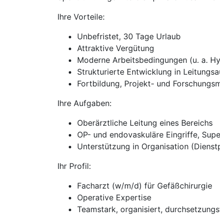
Ihre Vorteile:
Unbefristet, 30 Tage Urlaub
Attraktive Vergütung
Moderne Arbeitsbedingungen (u. a. H
Strukturierte Entwicklung in Leitungs
Fortbildung, Projekt- und Forschungs
Ihre Aufgaben:
Oberärztliche Leitung eines Bereichs
OP- und endovaskuläre Eingriffe, Supe
Unterstützung in Organisation (Dienst
Ihr Profil:
Facharzt (w/m/d) für Gefäßchirurgie
Operative Expertise
Teamstark, organisiert, durchsetzungs