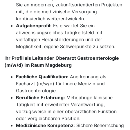
Sie an modernen, zukunftsorientierten Projekten
mit, die die medizinische Versorgung
kontinuierlich weiterentwickeln.
Aufgabenprofil:
Es erwartet Sie ein
abwechslungsreiches Tätigkeitsfeld mit
vielfältigen Herausforderungen und der
Möglichkeit, eigene Schwerpunkte zu setzen.
Ihr Profil als Leitender Oberarzt Gastroenterologie
(m/w/d) im Raum Magdeburg
Fachliche Qualifikation:
Anerkennung als
Facharzt (m/w/d) für Innere Medizin und
Gastroenterologie.
​​​​​​​Berufliche Erfahrung:
Mehrjährige klinische
Tätigkeit mit erweiterter Verantwortung,
vorzugsweise in einer oberärztlichen Funktion
oder vergleichbaren Position.
Medizinische Kompetenz:
Sichere Beherrschung