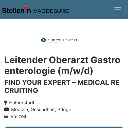
MAGDEBURG
Leitender Oberarzt Gastro
enterologie (m/w/d)
FIND YOUR EXPERT – MEDICAL RE
CRUITING
Halberstadt
Medizin, Gesundheit, Pflege
Vollzeit