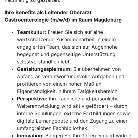
nachhaltig zu gestalten.
Ihre Benefits als Leitender Oberarzt
Gastroenterologie (m/w/d) im Raum Magdeburg
Teamkultur:
Freuen Sie sich auf eine
wertschätzende Zusammenarbeit in einem
engagierten Team, das sich auf Augenhöhe
begegnet und gegenseitige Unterstützung
selbstverständlich lebt.
Gestaltungsspielraum:
Sie übernehmen von
Anfang an verantwortungsvolle Aufgaben und
profitieren von einem hohen Maß an
Eigenständigkeit in Ihrem Tätigkeitsbereich.
Perspektive:
Ihre fachliche und persönliche
Weiterentwicklung wird aktiv gefördert – durch
interne Schulungen, externe Fortbildungen sowie
digitale Lernangebote und den Zugang zu einer
umfangreichen Fachbibliothek.
Innovation:
Bringen Sie Ihre Ideen ein und wirken