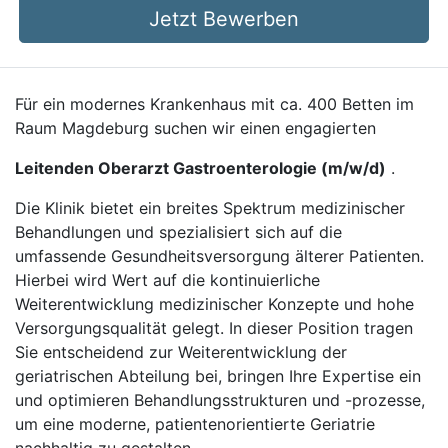
Jetzt Bewerben
Für ein modernes Krankenhaus mit ca. 400 Betten im
Raum Magdeburg suchen wir einen engagierten
Leitenden Oberarzt Gastroenterologie (m/w/d)
.
Die Klinik bietet ein breites Spektrum medizinischer
Behandlungen und spezialisiert sich auf die
umfassende Gesundheitsversorgung älterer Patienten.
Hierbei wird Wert auf die kontinuierliche
Weiterentwicklung medizinischer Konzepte und hohe
Versorgungsqualität gelegt. In dieser Position tragen
Sie entscheidend zur Weiterentwicklung der
geriatrischen Abteilung bei, bringen Ihre Expertise ein
und optimieren Behandlungsstrukturen und -prozesse,
um eine moderne, patientenorientierte Geriatrie