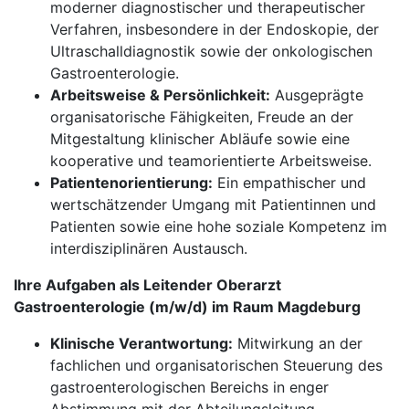
moderner diagnostischer und therapeutischer
Verfahren, insbesondere in der Endoskopie, der
Ultraschalldiagnostik sowie der onkologischen
Gastroenterologie.
Arbeitsweise & Persönlichkeit:
Ausgeprägte
organisatorische Fähigkeiten, Freude an der
Mitgestaltung klinischer Abläufe sowie eine
kooperative und teamorientierte Arbeitsweise.
Patientenorientierung:
Ein empathischer und
wertschätzender Umgang mit Patientinnen und
Patienten sowie eine hohe soziale Kompetenz im
interdisziplinären Austausch.
Ihre Aufgaben als Leitender Oberarzt
Gastroenterologie (m/w/d) im Raum Magdeburg
Klinische Verantwortung:
Mitwirkung an der
fachlichen und organisatorischen Steuerung des
gastroenterologischen Bereichs in enger