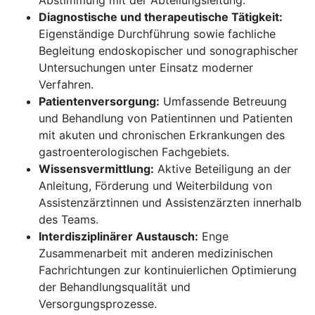
Abstimmung mit der Abteilungsleitung.
​​​​​​​Diagnostische und therapeutische Tätigkeit:
Eigenständige Durchführung sowie fachliche
Begleitung endoskopischer und sonographischer
Untersuchungen unter Einsatz moderner
Verfahren.
Patientenversorgung:
Umfassende Betreuung
und Behandlung von Patientinnen und Patienten
mit akuten und chronischen Erkrankungen des
gastroenterologischen Fachgebiets.
Wissensvermittlung:
Aktive Beteiligung an der
Anleitung, Förderung und Weiterbildung von
Assistenzärztinnen und Assistenzärzten innerhalb
des Teams.
Interdisziplinärer Austausch:
Enge
Zusammenarbeit mit anderen medizinischen
Fachrichtungen zur kontinuierlichen Optimierung
der Behandlungsqualität und
Versorgungsprozesse.