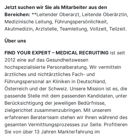
Jetzt suchen wir Sie als Mitarbeiter aus den
Bereichen:
**Leitender Oberarzt, Leitende Oberärztin,
Medizinische Leitung, Führungspersönlichkeit,
Akutmedizin, Arztstelle, Teamleitung, Vollzeit, Teilzeit.
Über uns
FIND YOUR EXPERT – MEDICAL RECRUITING
ist seit
2012 eine auf das Gesundheitswesen
hochspezialisierte Personalberatung. Wir vermitteln
ärztliches und nichtärztliches Fach- und
Führungspersonal an Kliniken in Deutschland,
Österreich und der Schweiz. Unsere Mission ist es, die
passende Stelle mit dem passenden Kandidaten, unter
Berücksichtigung der jeweiligen Bedürfnisse,
zielgerichtet zusammenzubringen. Mit unserem
erfahrenen Beraterteam stehen wir Ihnen während des
gesamten Vermittlungsprozesses zur Seite. Profitieren
Sie von über 13 Jahren Markterfahrung im