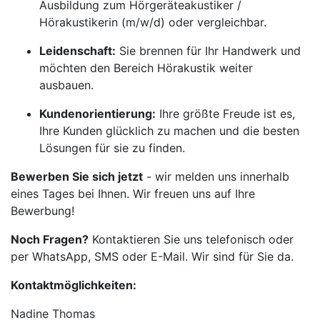
Ausbildung zum Hörgeräteakustiker /
Hörakustikerin (m/w/d) oder vergleichbar.
Leidenschaft:
Sie brennen für Ihr Handwerk und
möchten den Bereich Hörakustik weiter
ausbauen.
Kundenorientierung:
Ihre größte Freude ist es,
Ihre Kunden glücklich zu machen und die besten
Lösungen für sie zu finden.
Bewerben Sie sich jetzt
- wir melden uns innerhalb
eines Tages bei Ihnen. Wir freuen uns auf Ihre
Bewerbung!
Noch Fragen?
Kontaktieren Sie uns telefonisch oder
per WhatsApp, SMS oder E-Mail. Wir sind für Sie da.
Kontaktmöglichkeiten:
Nadine Thomas