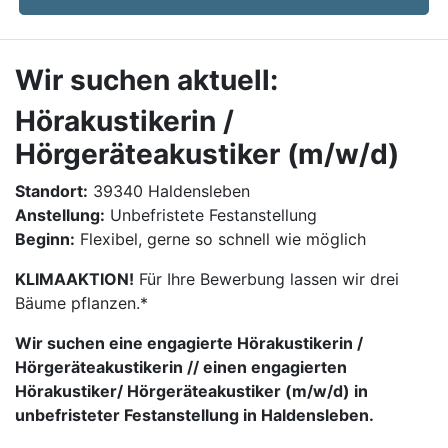
Wir suchen aktuell:
Hörakustikerin /
Hörgeräteakustiker (m/w/d)
Standort:
39340 Haldensleben
Anstellung:
Unbefristete Festanstellung
Beginn:
Flexibel, gerne so schnell wie möglich
KLIMAAKTION!
Für Ihre Bewerbung lassen wir drei
Bäume pflanzen.*
Wir suchen eine engagierte Hörakustikerin /
Hörgeräteakustikerin // einen engagierten
Hörakustiker/ Hörgeräteakustiker (m/w/d) in
unbefristeter Festanstellung in Haldensleben.