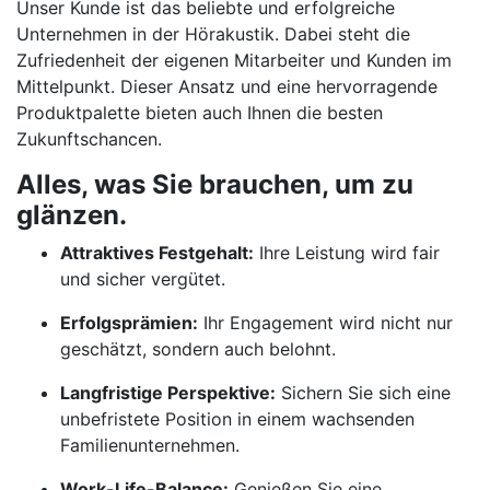
Unser Kunde ist das beliebte und erfolgreiche
Unternehmen in der Hörakustik. Dabei steht die
Zufriedenheit der eigenen Mitarbeiter und Kunden im
Mittelpunkt. Dieser Ansatz und eine hervorragende
Produktpalette bieten auch Ihnen die besten
Zukunftschancen.
Alles, was Sie brauchen, um zu
glänzen.
Attraktives Festgehalt:
Ihre Leistung wird fair
und sicher vergütet.
Erfolgsprämien:
Ihr Engagement wird nicht nur
geschätzt, sondern auch belohnt.
Langfristige Perspektive:
Sichern Sie sich eine
unbefristete Position in einem wachsenden
Familienunternehmen.
Work-Life-Balance:
Genießen Sie eine