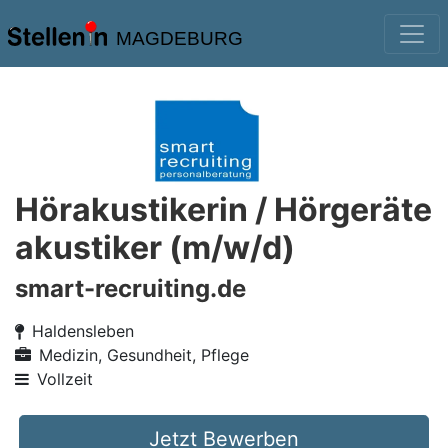
MAGDEBURG
Hörakustikerin / Hörgeräte
akustiker (m/w/d)
smart-recruiting.de
Haldensleben
Medizin, Gesundheit, Pflege
Vollzeit
Jetzt Bewerben