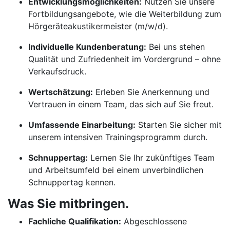
Entwicklungsmöglichkeiten:
Nutzen Sie unsere
Fortbildungsangebote, wie die Weiterbildung zum
Hörgeräteakustikermeister (m/w/d).
Individuelle Kundenberatung:
Bei uns stehen
Qualität und Zufriedenheit im Vordergrund – ohne
Verkaufsdruck.
Wertschätzung:
Erleben Sie Anerkennung und
Vertrauen in einem Team, das sich auf Sie freut.
Umfassende Einarbeitung:
Starten Sie sicher mit
unserem intensiven Trainingsprogramm durch.
Schnuppertag:
Lernen Sie Ihr zukünftiges Team
und Arbeitsumfeld bei einem unverbindlichen
Schnuppertag kennen.
Was Sie mitbringen.
Fachliche Qualifikation:
Abgeschlossene