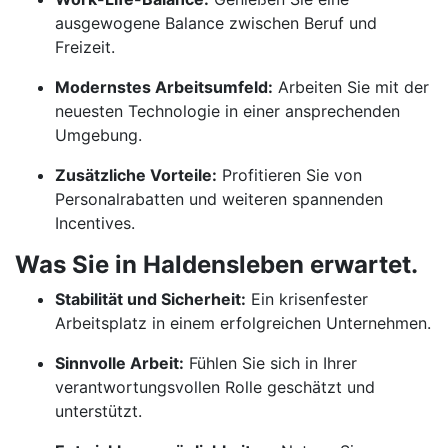
ausgewogene Balance zwischen Beruf und
Freizeit.
Modernstes Arbeitsumfeld:
Arbeiten Sie mit der
neuesten Technologie in einer ansprechenden
Umgebung.
Zusätzliche Vorteile:
Profitieren Sie von
Personalrabatten und weiteren spannenden
Incentives.
Was Sie in Haldensleben erwartet.
Stabilität und Sicherheit:
Ein krisenfester
Arbeitsplatz in einem erfolgreichen Unternehmen.
Sinnvolle Arbeit:
Fühlen Sie sich in Ihrer
verantwortungsvollen Rolle geschätzt und
unterstützt.