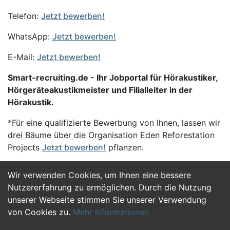
Telefon:
Jetzt bewerben!
WhatsApp:
Jetzt bewerben!
E-Mail:
Jetzt bewerben!
Smart-recruiting.de - Ihr Jobportal für Hörakustiker,
Hörgeräteakustikmeister und Filialleiter in der
Hörakustik.
*Für eine qualifizierte Bewerbung von Ihnen, lassen wir
drei Bäume über die Organisation Eden Reforestation
Projects
Jetzt bewerben!
pflanzen.
Wir verwenden Cookies, um Ihnen eine bessere
Jetzt Bewerben
Nutzererfahrung zu ermöglichen. Durch die Nutzung
unserer Webseite stimmen Sie unserer Verwendung
von Cookies zu.
Mehr Informationen