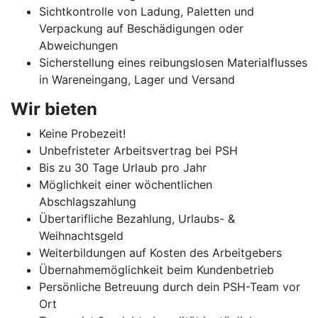
Sichtkontrolle von Ladung, Paletten und
Verpackung auf Beschädigungen oder
Abweichungen
Sicherstellung eines reibungslosen Materialflusses
in Wareneingang, Lager und Versand
Wir bieten
Keine Probezeit!
Unbefristeter Arbeitsvertrag bei PSH
Bis zu 30 Tage Urlaub pro Jahr
Möglichkeit einer wöchentlichen
Abschlagszahlung
Übertarifliche Bezahlung, Urlaubs- &
Weihnachtsgeld
Weiterbildungen auf Kosten des Arbeitgebers
Übernahmemöglichkeit beim Kundenbetrieb
Persönliche Betreuung durch dein PSH-Team vor
Ort