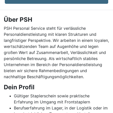
Über PSH
PSH Personal Service steht für verlässliche
Personaldienstleistung mit klaren Strukturen und
langfristiger Perspektive. Wir arbeiten in einem loyalen,
wertschätzenden Team auf Augenhöhe und legen
großen Wert auf Zusammenarbeit, Verlässlichkeit und
persönliche Betreuung. Als wirtschaftlich stabiles
Unternehmen im Bereich der Personaldienstleistung
bieten wir sichere Rahmenbedingungen und
nachhaltige Beschäftigungsmöglichkeiten.
Dein Profil
Gültiger Staplerschein sowie praktische
Erfahrung im Umgang mit Frontstaplern
Berufserfahrung im Lager, in der Logistik oder im