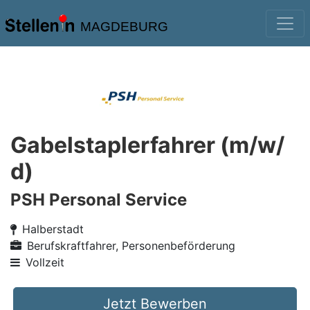
MAGDEBURG
Gabelstaplerfahrer (m/w/
d)
PSH Personal Service
Halberstadt
Berufskraftfahrer, Personenbeförderung
Vollzeit
Jetzt Bewerben