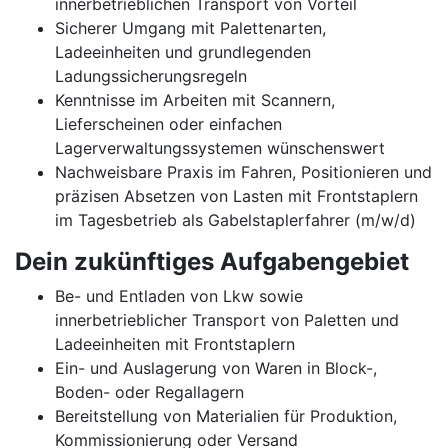
innerbetrieblichen Transport von Vorteil
Sicherer Umgang mit Palettenarten,
Ladeeinheiten und grundlegenden
Ladungssicherungsregeln
Kenntnisse im Arbeiten mit Scannern,
Lieferscheinen oder einfachen
Lagerverwaltungssystemen wünschenswert
Nachweisbare Praxis im Fahren, Positionieren und
präzisen Absetzen von Lasten mit Frontstaplern
im Tagesbetrieb als Gabelstaplerfahrer (m/w/d)
Dein zukünftiges Aufgabengebiet
Be- und Entladen von Lkw sowie
innerbetrieblicher Transport von Paletten und
Ladeeinheiten mit Frontstaplern
Ein- und Auslagerung von Waren in Block-,
Boden- oder Regallagern
Bereitstellung von Materialien für Produktion,
Kommissionierung oder Versand