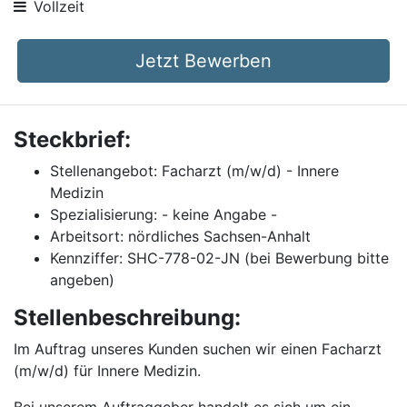
Vollzeit
Jetzt Bewerben
Steckbrief:
Stellenangebot: Facharzt (m/w/d) - Innere
Medizin
Spezialisierung: - keine Angabe -
Arbeitsort: nördliches Sachsen-Anhalt
Kennziffer: SHC-778-02-JN (bei Bewerbung bitte
angeben)
Stellenbeschreibung:
Im Auftrag unseres Kunden suchen wir einen Facharzt
(m/w/d) für Innere Medizin.