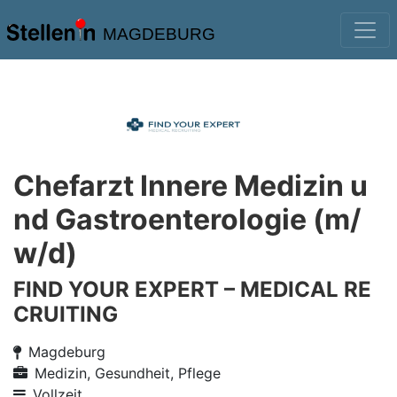
MAGDEBURG
Chefarzt Innere Medizin u
nd Gastroenterologie (m/
w/d)
FIND YOUR EXPERT – MEDICAL RE
CRUITING
Magdeburg
Medizin, Gesundheit, Pflege
Vollzeit