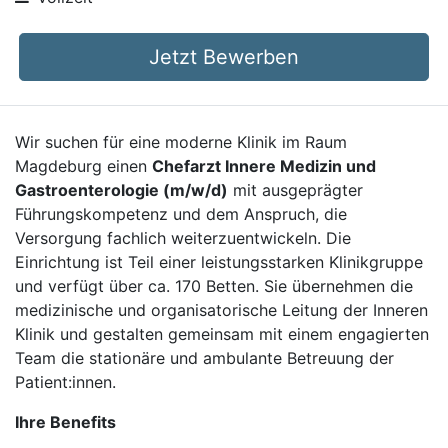
Jetzt Bewerben
Wir suchen für eine moderne Klinik im Raum
Magdeburg einen
Chefarzt Innere Medizin und
Gastroenterologie (m/w/d)
mit ausgeprägter
Führungskompetenz und dem Anspruch, die
Versorgung fachlich weiterzuentwickeln. Die
Einrichtung ist Teil einer leistungsstarken Klinikgruppe
und verfügt über ca. 170 Betten. Sie übernehmen die
medizinische und organisatorische Leitung der Inneren
Klinik und gestalten gemeinsam mit einem engagierten
Team die stationäre und ambulante Betreuung der
Patient:innen.
Ihre Benefits