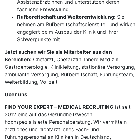
Assistenzärzt:innen und unterstützen deren
fachliche Entwicklung.
Rufbereitschaft und Weiterentwicklung:
Sie
nehmen am Rufbereitschaftsdienst teil und wirken
engagiert beim Ausbau der Klinik und ihrer
Schwerpunkte mit.
Jetzt suchen wir Sie als Mitarbeiter aus den
Bereichen:
Chefarzt, Chefärztin, Innere Medizin,
Gastroenterologie, Klinikleitung, stationäre Versorgung,
ambulante Versorgung, Rufbereitschaft, Führungsteam,
Weiterbildung, Vollzeit
Über uns
FIND YOUR EXPERT – MEDICAL RECRUITING
ist seit
2012 eine auf das Gesundheitswesen
hochspezialisierte Personalberatung. Wir vermitteln
ärztliches und nichtärztliches Fach- und
Führungspersonal an Kliniken in Deutschland,