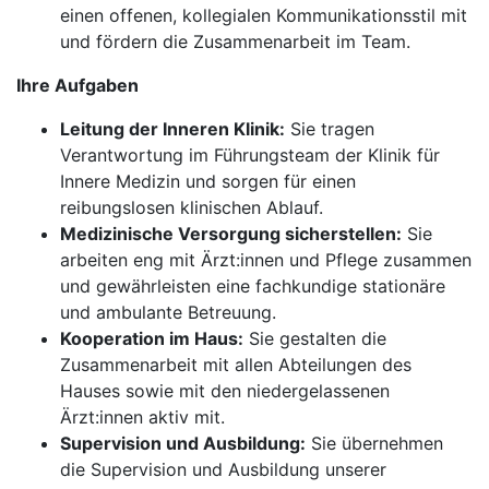
einen offenen, kollegialen Kommunikationsstil mit
und fördern die Zusammenarbeit im Team.
Ihre Aufgaben
Leitung der Inneren Klinik:
Sie tragen
Verantwortung im Führungsteam der Klinik für
Innere Medizin und sorgen für einen
reibungslosen klinischen Ablauf.
Medizinische Versorgung sicherstellen:
Sie
arbeiten eng mit Ärzt:innen und Pflege zusammen
und gewährleisten eine fachkundige stationäre
und ambulante Betreuung.
Kooperation im Haus:
Sie gestalten die
Zusammenarbeit mit allen Abteilungen des
Hauses sowie mit den niedergelassenen
Ärzt:innen aktiv mit.
Supervision und Ausbildung:
Sie übernehmen
die Supervision und Ausbildung unserer