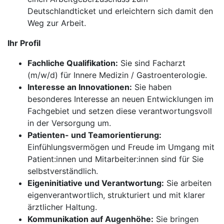
Deutschlandticket und erleichtern sich damit den
Weg zur Arbeit.
Ihr Profil
Fachliche Qualifikation:
Sie sind Facharzt
(m/w/d) für Innere Medizin / Gastroenterologie.
Interesse an Innovationen:
Sie haben
besonderes Interesse an neuen Entwicklungen im
Fachgebiet und setzen diese verantwortungsvoll
in der Versorgung um.
Patienten- und Teamorientierung:
Einfühlungsvermögen und Freude im Umgang mit
Patient:innen und Mitarbeiter:innen sind für Sie
selbstverständlich.
Eigeninitiative und Verantwortung:
Sie arbeiten
eigenverantwortlich, strukturiert und mit klarer
ärztlicher Haltung.
Kommunikation auf Augenhöhe:
Sie bringen