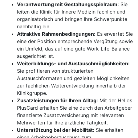
Verantwortung mit Gestaltungsspielraum:
Sie
leiten die Klinik für Innere Medizin fachlich und
organisatorisch und bringen Ihre Schwerpunkte
nachhaltig ein.
Attraktive Rahmenbedingungen:
Es erwartet Sie
eine der Position entsprechende Vergütung sowie
ein Umfeld, das auf eine gute Work-Life-Balance
ausgerichtet ist.
Weiterbildungs- und Austauschmöglichkeiten:
Sie profitieren von strukturierten
Austauschformaten und gezielten Möglichkeiten
zur fachlichen Weiterentwicklung innerhalb der
Klinikgruppe.
Zusatzleistungen für Ihren Alltag:
Mit der Helios
PlusCard erhalten Sie eine durch den Arbeitgeber
finanzierte Zusatzversicherung mit relevanten
Mehrwerten für Ihre ärztliche Tätigkeit.
Unterstützung bei der Mobilität:
Sie erhalten
einen Arbeitgeberzuschuss zum