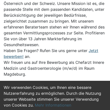
Österreich und der Schweiz. Unsere Mission ist es, die
passende Stelle mit dem passenden Kandidaten, unter
Berücksichtigung der jeweiligen Bedürfnisse,
zielgerichtet zusammen zu bringen. Mit unserem
erfahrenen Beraterteam stehen wir Ihnen während des
gesamten Vermittlungsprozesses zur Seite. Profitieren
Sie von über 13 Jahren Markterfahrung im
Gesundheitswesen.
Haben Sie Fragen? Rufen Sie uns gerne unter
Jetzt
bewerben!
an.
Wir freuen uns auf Ihre Bewerbung als Chefarzt Innere
Medizin und Gastroenterologie (m/w/d) im Raum
Magdeburg.
Wir verwenden Cookies, um Ihnen eine bessere
Jetzt Bewerben
Nutzererfahrung zu ermöglichen. Durch die Nutzung
unserer Webseite stimmen Sie unserer Verwendung
von Cookies zu.
Mehr Informationen