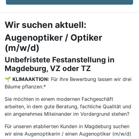
Wir suchen aktuell:
Augenoptiker / Optiker
(m/w/d)
Unbefristete Festanstellung in
Magdeburg, VZ oder TZ
🌱
KLIMAAKTION:
Für Ihre Bewerbung lassen wir drei
Bäume pflanzen.*
Sie möchten in einem modernen Fachgeschäft
arbeiten, in dem gute Beratung, fachliche Qualität und
ein angenehmes Miteinander im Vordergrund stehen?
Für unseren etablierten Kunden in Magdeburg suchen
wir eine Augenoptikerin / einen Augenoptiker (m/w/d)