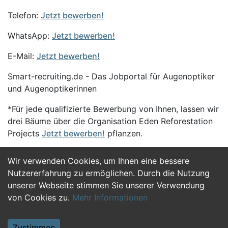
Telefon:
Jetzt bewerben!
WhatsApp:
Jetzt bewerben!
E-Mail:
Jetzt bewerben!
Smart-recruiting.de - Das Jobportal für Augenoptiker
und Augenoptikerinnen
*Für jede qualifizierte Bewerbung von Ihnen, lassen wir
drei Bäume über die Organisation Eden Reforestation
Projects
Jetzt bewerben!
pflanzen.
Wir verwenden Cookies, um Ihnen eine bessere
Jetzt Bewerben
Nutzererfahrung zu ermöglichen. Durch die Nutzung
unserer Webseite stimmen Sie unserer Verwendung
von Cookies zu.
Mehr Informationen
Zustimmen