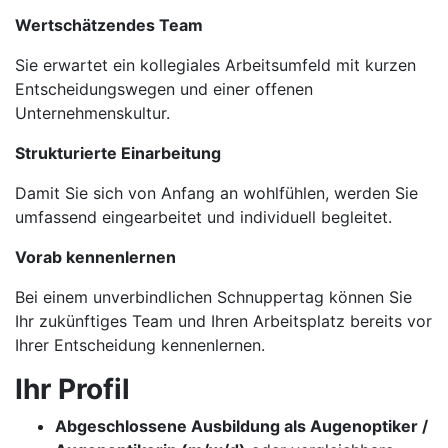
Wertschätzendes Team
Sie erwartet ein kollegiales Arbeitsumfeld mit kurzen
Entscheidungswegen und einer offenen
Unternehmenskultur.
Strukturierte Einarbeitung
Damit Sie sich von Anfang an wohlfühlen, werden Sie
umfassend eingearbeitet und individuell begleitet.
Vorab kennenlernen
Bei einem unverbindlichen Schnuppertag können Sie
Ihr zukünftiges Team und Ihren Arbeitsplatz bereits vor
Ihrer Entscheidung kennenlernen.
Ihr Profil
Abgeschlossene Ausbildung als Augenoptiker /