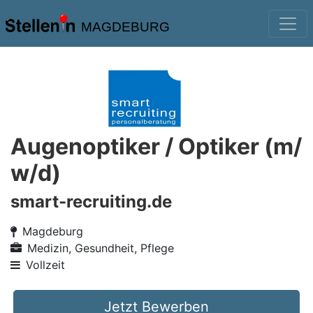
MAGDEBURG
Augenoptiker / Optiker (m/
w/d)
smart-recruiting.de
Magdeburg
Medizin, Gesundheit, Pflege
Vollzeit
Jetzt Bewerben