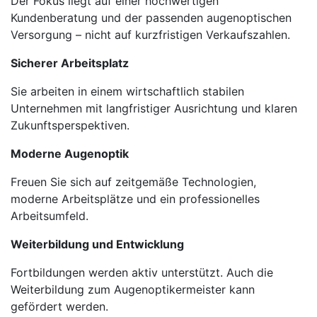
Der Fokus liegt auf einer hochwertigen
Kundenberatung und der passenden augenoptischen
Versorgung – nicht auf kurzfristigen Verkaufszahlen.
Sicherer Arbeitsplatz
Sie arbeiten in einem wirtschaftlich stabilen
Unternehmen mit langfristiger Ausrichtung und klaren
Zukunftsperspektiven.
Moderne Augenoptik
Freuen Sie sich auf zeitgemäße Technologien,
moderne Arbeitsplätze und ein professionelles
Arbeitsumfeld.
Weiterbildung und Entwicklung
Fortbildungen werden aktiv unterstützt. Auch die
Weiterbildung zum Augenoptikermeister kann
gefördert werden.