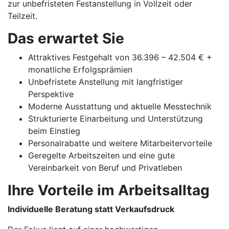
zur unbefristeten Festanstellung in Vollzeit oder
Teilzeit.
Das erwartet Sie
Attraktives Festgehalt von 36.396 – 42.504 € +
monatliche Erfolgsprämien
Unbefristete Anstellung mit langfristiger
Perspektive
Moderne Ausstattung und aktuelle Messtechnik
Strukturierte Einarbeitung und Unterstützung
beim Einstieg
Personalrabatte und weitere Mitarbeitervorteile
Geregelte Arbeitszeiten und eine gute
Vereinbarkeit von Beruf und Privatleben
Ihre Vorteile im Arbeitsalltag
Individuelle Beratung statt Verkaufsdruck