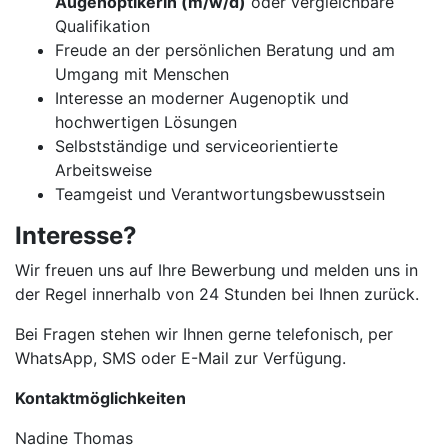
Augenoptikerin (m/w/d)
oder vergleichbare
Qualifikation
Freude an der persönlichen Beratung und am
Umgang mit Menschen
Interesse an moderner Augenoptik und
hochwertigen Lösungen
Selbstständige und serviceorientierte
Arbeitsweise
Teamgeist und Verantwortungsbewusstsein
Interesse?
Wir freuen uns auf Ihre Bewerbung und melden uns in
der Regel innerhalb von 24 Stunden bei Ihnen zurück.
Bei Fragen stehen wir Ihnen gerne telefonisch, per
WhatsApp, SMS oder E-Mail zur Verfügung.
Kontaktmöglichkeiten
Nadine Thomas