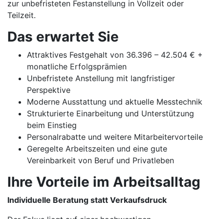
zur unbefristeten Festanstellung in Vollzeit oder
Teilzeit.
Das erwartet Sie
Attraktives Festgehalt von 36.396 – 42.504 € +
monatliche Erfolgsprämien
Unbefristete Anstellung mit langfristiger
Perspektive
Moderne Ausstattung und aktuelle Messtechnik
Strukturierte Einarbeitung und Unterstützung
beim Einstieg
Personalrabatte und weitere Mitarbeitervorteile
Geregelte Arbeitszeiten und eine gute
Vereinbarkeit von Beruf und Privatleben
Ihre Vorteile im Arbeitsalltag
Individuelle Beratung statt Verkaufsdruck