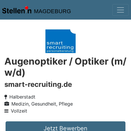
MAGDEBURG
Augenoptiker / Optiker (m/
w/d)
smart-recruiting.de
Halberstadt
Medizin, Gesundheit, Pflege
Vollzeit
Jetzt Bewerben