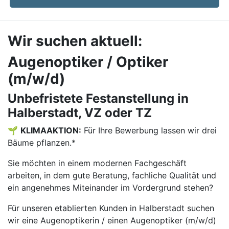
Wir suchen aktuell:
Augenoptiker / Optiker
(m/w/d)
Unbefristete Festanstellung in
Halberstadt, VZ oder TZ
🌱
KLIMAAKTION:
Für Ihre Bewerbung lassen wir drei
Bäume pflanzen.*
Sie möchten in einem modernen Fachgeschäft
arbeiten, in dem gute Beratung, fachliche Qualität und
ein angenehmes Miteinander im Vordergrund stehen?
Für unseren etablierten Kunden in Halberstadt suchen
wir eine Augenoptikerin / einen Augenoptiker (m/w/d)