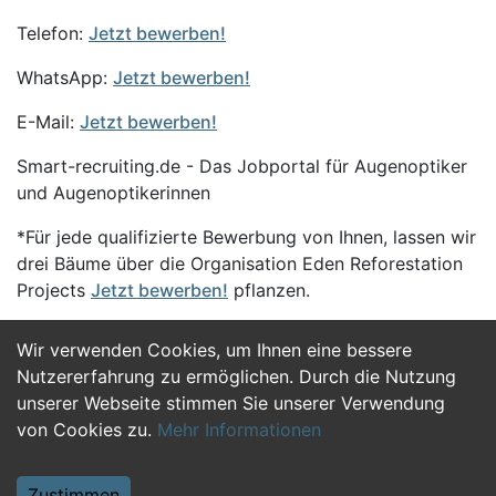
Telefon:
Jetzt bewerben!
WhatsApp:
Jetzt bewerben!
E-Mail:
Jetzt bewerben!
Smart-recruiting.de - Das Jobportal für Augenoptiker
und Augenoptikerinnen
*Für jede qualifizierte Bewerbung von Ihnen, lassen wir
drei Bäume über die Organisation Eden Reforestation
Projects
Jetzt bewerben!
pflanzen.
Wir verwenden Cookies, um Ihnen eine bessere
Jetzt Bewerben
Nutzererfahrung zu ermöglichen. Durch die Nutzung
unserer Webseite stimmen Sie unserer Verwendung
von Cookies zu.
Mehr Informationen
Zustimmen