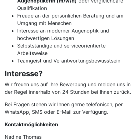
Augenoptikerin (m/w/d)
oder vergleichbare
Qualifikation
Freude an der persönlichen Beratung und am
Umgang mit Menschen
Interesse an moderner Augenoptik und
hochwertigen Lösungen
Selbstständige und serviceorientierte
Arbeitsweise
Teamgeist und Verantwortungsbewusstsein
Interesse?
Wir freuen uns auf Ihre Bewerbung und melden uns in
der Regel innerhalb von 24 Stunden bei Ihnen zurück.
Bei Fragen stehen wir Ihnen gerne telefonisch, per
WhatsApp, SMS oder E-Mail zur Verfügung.
Kontaktmöglichkeiten
Nadine Thomas