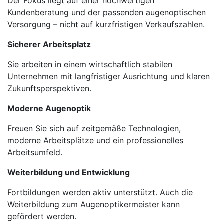
Der Fokus liegt auf einer hochwertigen
Kundenberatung und der passenden augenoptischen
Versorgung – nicht auf kurzfristigen Verkaufszahlen.
Sicherer Arbeitsplatz
Sie arbeiten in einem wirtschaftlich stabilen
Unternehmen mit langfristiger Ausrichtung und klaren
Zukunftsperspektiven.
Moderne Augenoptik
Freuen Sie sich auf zeitgemäße Technologien,
moderne Arbeitsplätze und ein professionelles
Arbeitsumfeld.
Weiterbildung und Entwicklung
Fortbildungen werden aktiv unterstützt. Auch die
Weiterbildung zum Augenoptikermeister kann
gefördert werden.