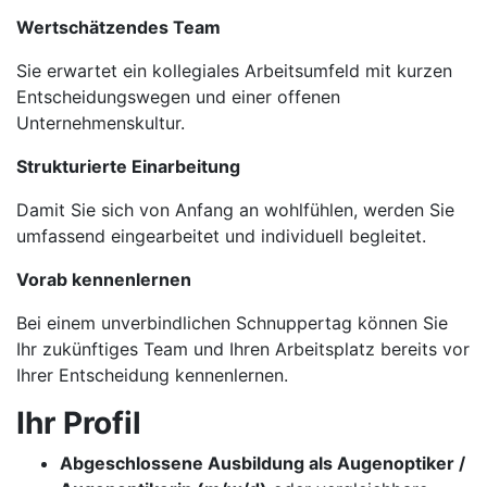
Wertschätzendes Team
Sie erwartet ein kollegiales Arbeitsumfeld mit kurzen
Entscheidungswegen und einer offenen
Unternehmenskultur.
Strukturierte Einarbeitung
Damit Sie sich von Anfang an wohlfühlen, werden Sie
umfassend eingearbeitet und individuell begleitet.
Vorab kennenlernen
Bei einem unverbindlichen Schnuppertag können Sie
Ihr zukünftiges Team und Ihren Arbeitsplatz bereits vor
Ihrer Entscheidung kennenlernen.
Ihr Profil
Abgeschlossene Ausbildung als Augenoptiker /