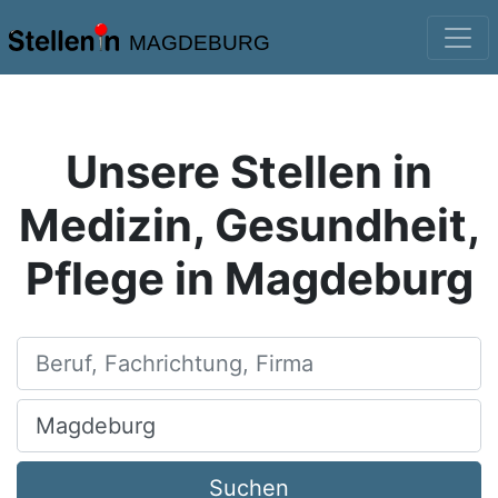
MAGDEBURG
Unsere Stellen in
Medizin, Gesundheit,
Pflege in Magdeburg
Beruf, Fachrichtung, Firma
Ort, Stadt
Suchen