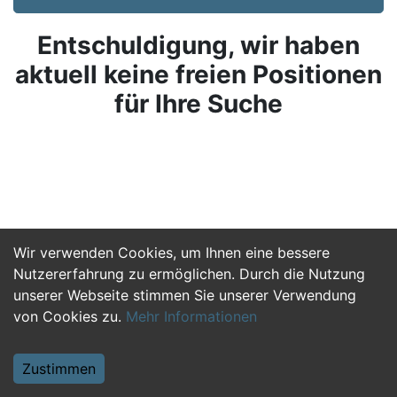
Entschuldigung, wir haben
aktuell keine freien Positionen
für Ihre Suche
Wir verwenden Cookies, um Ihnen eine bessere
Nutzererfahrung zu ermöglichen. Durch die Nutzung
unserer Webseite stimmen Sie unserer Verwendung
von Cookies zu.
Mehr Informationen
Zustimmen